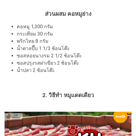
ส่วนผสม คอหมูย่าง
คอหมู 1,300 กรัม
กระเทียม 30 กรัม
พริกไทย 8 กรัม
น้ำตาลปี๊บ 1 1/3 ช้อนโต๊ะ
ซอสหอยนางรม 2 1/2 ช้อนโต๊ะ
ซอสปรุงรสฝาเขียว 2 ช้อนโต๊ะ
น้ำปลา 2 ช้อนโต๊ะ
2. วิธีทำ หมูแดดเดียว