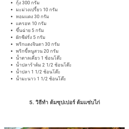
กุ้ง 300 กรัม
มะม่วงเปรี้ยว 10 กรัม
หอมแดง 30 กรัม
แครอท 10 กรัม
ขึ้นฉ่าย 5 กรัม
ผักชีฝรั่ง 5 กรัม
พริกแดงจินดา 30 กรัม
พริกขี้หนูสวน 20 กรัม
น้ำตาลเคี่ยว 1 ช้อนโต๊ะ
น้ำปลาร้าต้ม 2 1/2 ช้อนโต๊ะ
น้ำปลา 1 1/2 ช้อนโต๊ะ
น้ำมะนาว 1 1/2 ช้อนโต๊ะ
5. วิธีทำ ต้มซุปเปอร์ ต้มแซ่บไก่