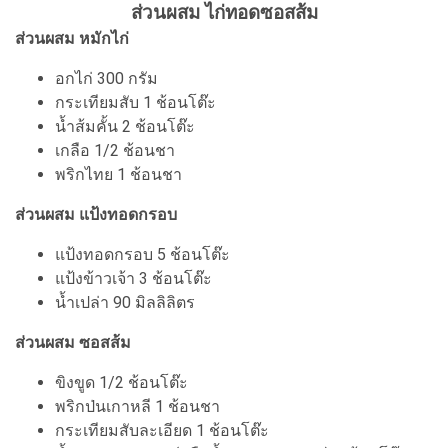
ส่วนผสม ไก่ทอดซอสส้ม
ส่วนผสม หมักไก่
อกไก่ 300 กรัม
กระเทียมสับ 1 ช้อนโต๊ะ
น้ำส้มคั้น 2 ช้อนโต๊ะ
เกลือ 1/2 ช้อนชา
พริกไทย 1 ช้อนชา
ส่วนผสม แป้งทอดกรอบ
แป้งทอดกรอบ 5 ช้อนโต๊ะ
แป้งข้าวเจ้า 3 ช้อนโต๊ะ
น้ำเปล่า 90 มิลลิลิตร
ส่วนผสม ซอสส้ม
ขิงขูด 1/2 ช้อนโต๊ะ
พริกป่นเกาหลี 1 ช้อนชา
กระเทียมสับละเอียด 1 ช้อนโต๊ะ