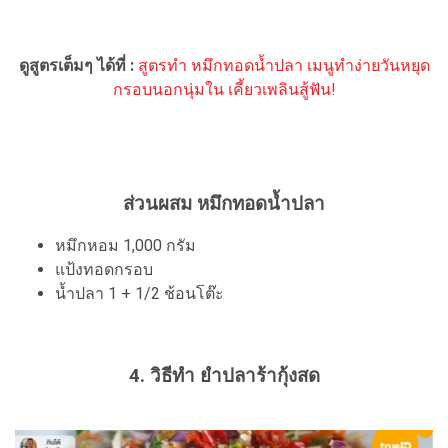
ดูสูตรเต็มๆ ได้ที่ :
สูตรทำ หมึกทอดน้ำปลา เมนูทำง่ายวันหยุด
กรอบนอกนุ่มใน เคี้ยวเพลินสู้ฟัน!
ส่วนผสม หมึกทอดน้ำปลา
หมึกหอม 1,000 กรัม
แป้งทอดกรอบ
น้ำปลา 1 + 1/2 ช้อนโต๊ะ
4. วิธีทำ
ยำปลาร้ากุ้งสด