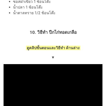
ซอสฝาเขียว 1 ช้อนโต๊ะ
น้ำปลา 1 ช้อนโต๊ะ
น้ำตาลทราย 1/2 ช้อนโต๊ะ
10. วิธีทำ ปีกไก่ทอดเกลือ
ดูคลิปขั้นตอนและวิธีทำ ด้านล่าง
▼