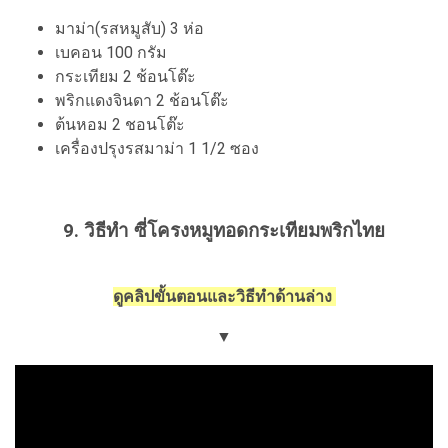
มาม่า(รสหมูสับ) 3 ห่อ
เบคอน 100 กรัม
กระเทียม 2 ช้อนโต๊ะ
พริกแดงจินดา 2 ช้อนโต๊ะ
ต้นหอม 2 ชอนโต๊ะ
เครื่องปรุงรสมาม่า 1 1/2 ซอง
9. วิธีทำ ซี่โครงหมูทอดกระเทียมพริกไทย
ดูคลิปขั้นตอนและวิธีทำด้านล่าง
▼