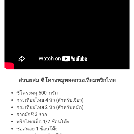
ส่วนผสม ซี่โครงหมูทอดกระเทียมพริกไทย
ซี่โครงหมู 500 กรัม
กระเทียมไทย 4 หัว (สำหรับเจียว)
กระเทียมไทย 2 หัว (สำหรับหมัก)
รากผักชี 3 ราก
พริกไทยเม็ด 1/2 ช้อนโต๊ะ
ซอสหอย 1 ช้อนโต๊ะ