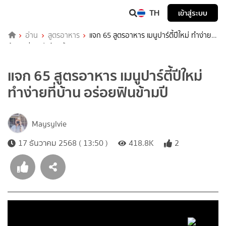
TH
เข้าสู่ระบบ
อ่าน
สูตรอาหาร
แจก 65 สูตรอาหาร เมนูปาร์ตี้ปีใหม่ ทำง่ายที่
บ้าน อร่อยฟินข้ามปี
แจก 65 สูตรอาหาร เมนูปาร์ตี้ปีใหม่
ทำง่ายที่บ้าน อร่อยฟินข้ามปี
Maysylvie
17 ธันวาคม 2568 ( 13:50 )
418.8K
2