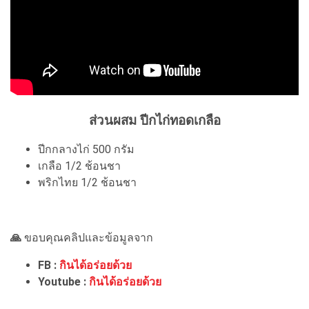
ส่วนผสม ปีกไก่ทอดเกลือ
ปีกกลางไก่ 500 กรัม
เกลือ 1/2 ช้อนชา
พริกไทย 1/2 ช้อนชา
🙏
ขอบคุณคลิปและข้อมูลจาก
FB :
กินได้อร่อยด้วย
Youtube :
กินได้อร่อยด้วย