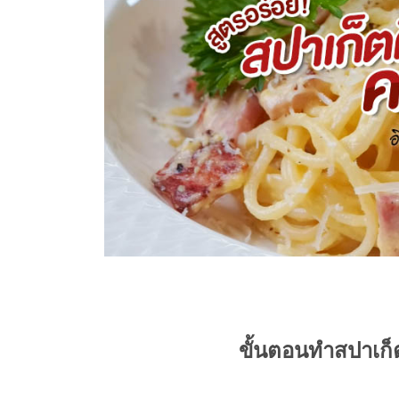
ขั้นตอนทำสปาเก็ต