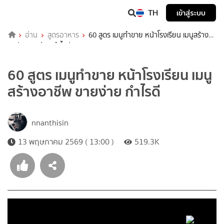
TH
เข้าสู่ระบบ
อ่าน
สูตรอาหาร
60 สูตร เมนูทำขาย หน้าโรงเรียน เมนูสร้าง
อาชีพ ขายง่าย กำไรดี
60 สูตร เมนูทำขาย หน้าโรงเรียน เมนู
สร้างอาชีพ ขายง่าย กำไรดี
nnanthisin
13 พฤษภาคม 2569 ( 13:00 )
519.3K