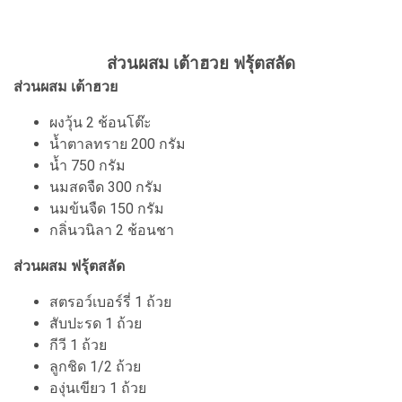
ส่วนผสม เต้าฮวย ฟรุ้ตสลัด
ส่วนผสม เต้าฮวย
ผงวุ้น 2 ช้อนโต๊ะ
น้ำตาลทราย 200 กรัม
น้ำ 750 กรัม
นมสดจืด 300 กรัม
นมข้นจืด 150 กรัม
กลิ่นวนิลา 2 ช้อนชา
ส่วนผสม ฟรุ้ตสลัด
สตรอว์เบอร์รี่ 1 ถ้วย
สับปะรด 1 ถ้วย
กีวี 1 ถ้วย
ลูกชิด 1/2 ถ้วย
องุ่นเขียว 1 ถ้วย