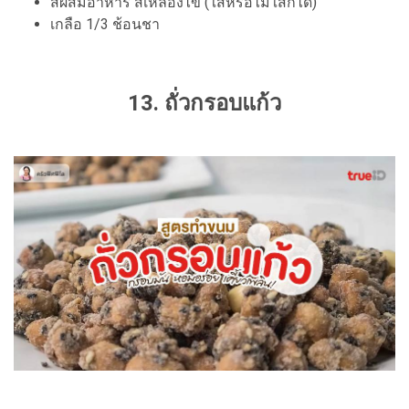
สีผสมอาหาร สีเหลืองไข่ (ใส่หรือไม่ใส่ก็ได้)
เกลือ 1/3 ช้อนชา
13. ถั่วกรอบแก้ว