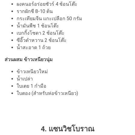
ผงคนอร์อร่อยชัวร์ 4 ช้อนโต๊ะ
รากผักชี 8-10 ต้น
กระเทียมจีน แกะเปลือก 50 กรัม
น้ำมันพืช 1 ช้อนโต๊ะ
เบกกิ้งโซดา 2 ช้อนโต๊ะ
ซีอิ๊วดำหวาน 2 ช้อนโต๊ะ
น้ำสะอาด 1 ถ้วย
ส่วนผสม ข้าวเหนียวนุ่ม
ข้าวเหนียวใหม่
น้ำเปล่า
ใบเตย 1 กำมือ
ใบตอง (สำหรับห่อข้าวเหนียว)
4. แซนวิชโบราณ