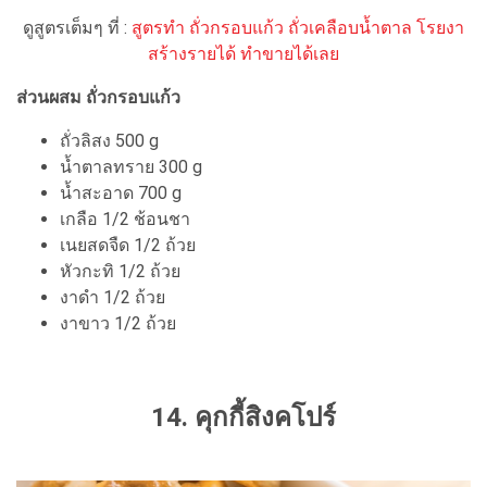
ดูสูตรเต็มๆ ที่ :
สูตรทำ ถั่วกรอบแก้ว ถั่วเคลือบน้ำตาล โรยงา
สร้างรายได้ ทำขายได้เลย
ส่วนผสม ถั่วกรอบแก้ว
ถั่วลิสง 500 g
น้ำตาลทราย 300 g
น้ำสะอาด 700 g
เกลือ 1/2 ช้อนชา
เนยสดจืด 1/2 ถ้วย
หัวกะทิ 1/2 ถ้วย
งาดำ 1/2 ถ้วย
งาขาว 1/2 ถ้วย
14. คุกกี้สิงคโปร์