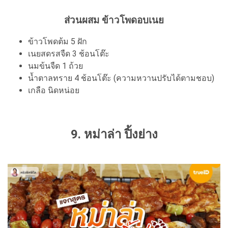
ส่วนผสม ข้าวโพดอบเนย
ข้าวโพดต้ม 5 ฝัก
เนยสดรสจืด 3 ช้อนโต๊ะ
นมข้นจืด 1 ถ้วย
น้ำตาลทราย 4 ช้อนโต๊ะ (ความหวานปรับได้ตามชอบ)
เกลือ นิดหน่อย
9. หม่าล่า ปิ้งย่าง