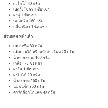
ผงโกโก้ 40 กรัม
เบกกิ้งโซดา 1 ช้อนชา
ผงฟู 1 ช้อนชา
นมสดจืด 150 กรัม
กลิ่นวนิลา 1 ช้อนชา
ส่วนผสม หน้าเค้ก
เนยสดจืด 80 กรัม
แป้งกวนไส้ หรือแป้งข้าวโพด 20 กรัม
น้ำตาลทราย 100 กรัม
เกลือ 1/3 ช้อนชา
ผงวุ้น 1 ช้อนชา
ผงโกโก้ 20 กรัม
น้ำสะอาด 150 กรัม
นมข้นจืด 250 กรัม
ดาร์กช็อกโกแลต 40 กรัม