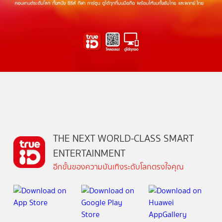
THE NEXT WORLD-CLASS SMART
ENTERTAINMENT
อีกขั้นของความบันเทิงระดับโลกตรงใจคุณ