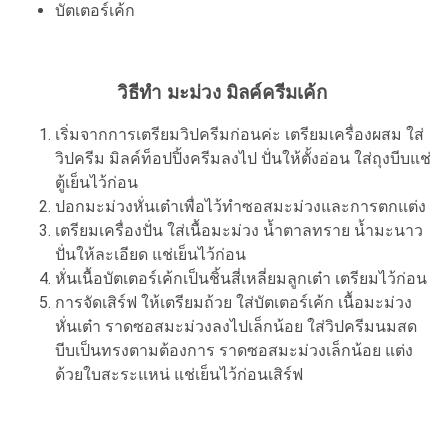
บัตเตอร์เค้ก
วิธีทำ มะม่วง มิลค์ครีมเค้ก
เริ่มจากการเตรียมวิปครีมก่อนค่ะ เตรียมเครื่องผสม ใส่
วิปครีม มิลค์ท็อปปิ้งครีมลงไป ปั่นให้ตั้งอ่อน ใส่ถุงบีบแช่
ตู้เย็นไว้ก่อน
ปอกมะม่วงหั่นเต๋าเพื่อไว้ทำซอสมะม่วงและการตกแต่ง
เตรียมเครื่องปั่น ใส่เนื้อมะม่วง น้ำตาลทราย น้ำมะนาว
ปั่นให้ละเอียด แช่เย็นไว้ก่อน
หั่นเนื้อบัตเตอร์เค้กเป็นชิ้นสี่เหลี่ยมลูกเต๋า เตรียมไว้ก่อน
การจัดเสิร์ฟ ให้เตรียมถ้วย ใส่บัตเตอร์เค้ก เนื้อมะม่วง
หั่นเต๋า ราดซอสมะม่วงลงไปเล็กน้อย ใส่วิปครีมนมสด
บีบเป็นทรงตามต้องการ ราดซอสมะม่วงเล็กน้อย แต่ง
ด้วยใบสะระแหน่ แช่เย็นไว้ก่อนเสิร์ฟ