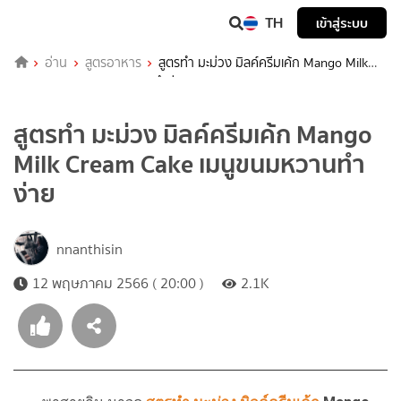
TH
เข้าสู่ระบบ
อ่าน
สูตรอาหาร
สูตรทำ มะม่วง มิลค์ครีมเค้ก Mango Milk
Cream Cake เมนูขนมหวานทำง่าย
สูตรทำ มะม่วง มิลค์ครีมเค้ก Mango
Milk Cream Cake เมนูขนมหวานทำ
ง่าย
nnanthisin
12 พฤษภาคม 2566 ( 20:00 )
2.1K