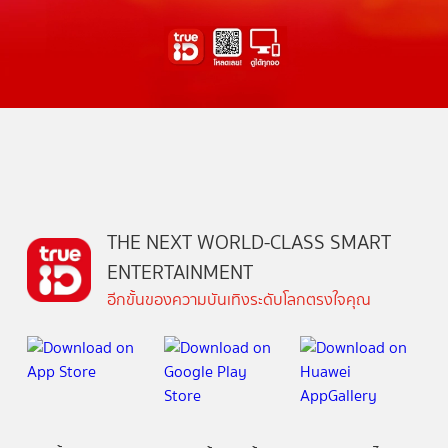
THE NEXT WORLD-CLASS SMART
ENTERTAINMENT
อีกขั้นของความบันเทิงระดับโลกตรงใจคุณ