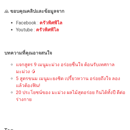
🙏
ขอบคุณคลิปและข้อมูลจาก
Facebook :
ครัวพิศพิไล
Youtube :
ครัวพิศพิไล
บทความที่คุณอาจสนใจ
แจกสูตร 9 เมนูมะม่วง อร่อยชื่นใจ ต้อนรับเทศกาล
มะม่วง 🥭
5 สูตรขนม เมนูมะยงชิด เปรี้ยวหวาน อร่อยถึงใจ ลอง
แล้วต้องฟิน!
20 ประโยชน์ของ มะม่วง ผลไม้สุดอร่อย กินได้ทั้งปี ดีต่อ
ร่างกาย