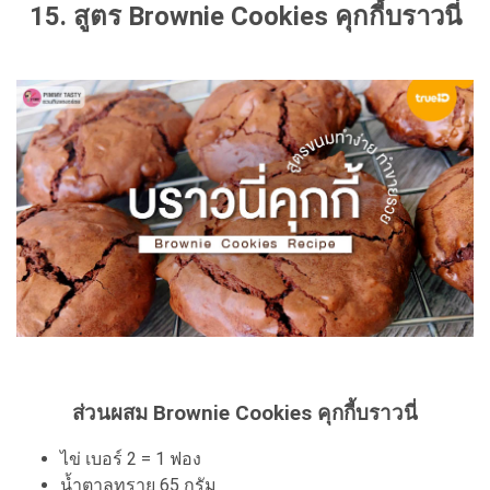
15. สูตร Brownie Cookies คุกกี้บราวนี่
ส่วนผสม Brownie Cookies คุกกี้บราวนี่
ไข่ เบอร์ 2 = 1 ฟอง
น้ำตาลทราย 65 กรัม