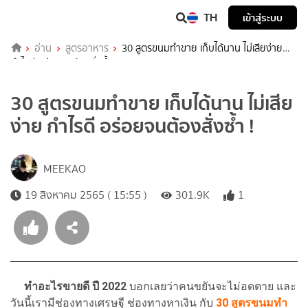
TH
เข้าสู่ระบบ
อ่าน
สูตรอาหาร
30 สูตรขนมทำขาย เก็บได้นาน ไม่เสียง่าย
กำไรดี อร่อยจนต้องสั่งซ้ำ !
30 สูตรขนมทำขาย เก็บได้นาน ไม่เสีย
ง่าย กำไรดี อร่อยจนต้องสั่งซ้ำ !
MEEKAO
19 สิงหาคม 2565 ( 15:55 )
301.9K
1
ทำอะไรขายดี ปี 2022
บอกเลยว่าคนขยันจะไม่อดตาย และ
วันนี้เรามีช่องทางเศรษฐี ช่องทางหาเงิน กับ
30 สูตรขนมทำ