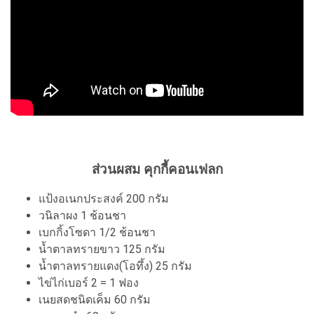
ส่วนผสม คุกกี้คอนเฟลก
แป้งอเนกประสงค์ 200 กรัม
วนิลาผง 1 ช้อนชา
เบกกิ้งโซดา 1/2 ช้อนชา
น้ำตาลทรายขาว 125 กรัม
น้ำตาลทรายแดง(โอทึ้ง) 25 กรัม
ไข่ไก่เบอร์ 2 = 1 ฟอง
เนยสดชนิดเค็ม 60 กรัม