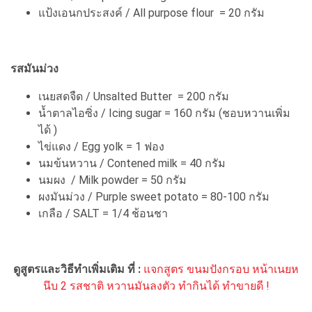
แป้งเอนกประสงค์ / All purpose flour = 20 กรัม
รสมันม่วง
เนยสดจืด / Unsalted Butter = 200 กรัม
น้ำตาลไอซิ่ง / Icing sugar = 160 กรัม (ชอบหวานเพิ่ม
ได้ )
ไข่แดง / Egg yolk = 1 ฟอง
นมข้นหวาน / Contened milk = 40 กรัม
นมผง / Milk powder = 50 กรัม
ผงมันม่วง / Purple sweet potato = 80-100 กรัม
เกลือ / SALT = 1/4 ช้อนชา
ดูสูตรและวิธีทำเพิ่มเติม ที่ :
แจกสูตร ขนมปังกรอบ หน้าเนยห
นึบ 2 รสชาติ หวานมันลงตัว ทำกินได้ ทำขายดี !