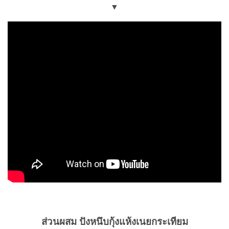
▼
ส่วนผสม ปังหนึบกุ้งแห้งเนยกระเทียม