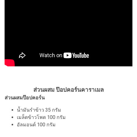
ส่วนผสม ป๊อปคอร์นคาราเมล
ส่วนผสมป๊อปคอร์น
น้ำมันรำข้าว 35 กรัม
เมล็ดข้าวโพด 100 กรัม
อัลมอนด์ 100 กรัม