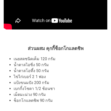
ส่วนผสม คุกกี้ช็อกโกแลตชิพ
เนยสดชนิดเค็ม 120 กรัม
น้ำตาลไอซิ่ง 50 กรัม
น้ำตาลโอทึ้ง 50 กรัม
ไข่ไก่เบอร์ 2 1 ฟอง
แป้งขนมปัง 200 กรัม
เบกกิ้งโซดา 1/2 ช้อนชา
เม็ดมะม่วง 90 กรัม
ช็อกโกแลตชิพ 90 กรัม