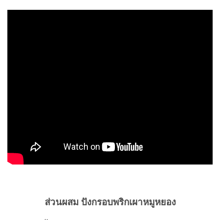
ส่วนผสม ปังกรอบพริกเผาหมูหยอง