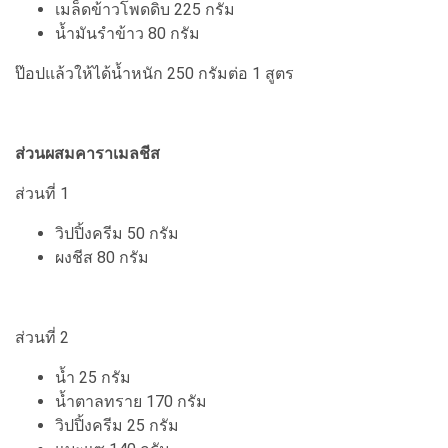
เมล็ดข้าวโพดดิบ 225 กรัม
น้ำมันรำข้าว 80 กรัม
ป๊อปแล้วให้ได้น้ำหนัก 250 กรัมต่อ 1 สูตร
ส่วนผสมคาราเมลชีส
ส่วนที่ 1
วิปปิ้งครีม 50 กรัม
ผงชีส 80 กรัม
ส่วนที่ 2
น้ำ 25 กรัม
น้ำตาลทราย 170 กรัม
วิปปิ้งครีม 25 กรัม