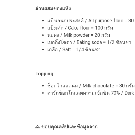
ส่วนผสมของแห้ง
แป้งเอนกประสงค์ / All purpose flour = 80
แป้งเค้ก / Cake flour = 100 กรัม
นมผง / Milk powder = 20 กรัม
เบกกิ้งโซดา / Baking soda = 1/2 ช้อนชา
เกลือ / Salt = 1/4 ช้อนชา
Topping
ช็อกโกแลตนม / Milk chocolate = 80 กรัม
ดาร์กช็อกโกแลตความเข้มข้น 70% / Dark 
🙏
ขอบคุณคลิปและข้อมูลจาก