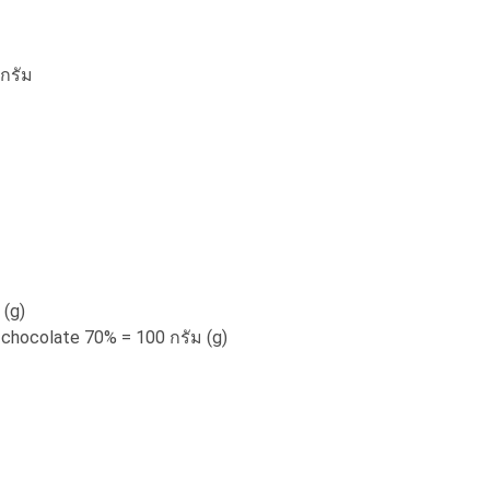
 กรัม
 (g)
chocolate 70% = 100 กรัม (g)