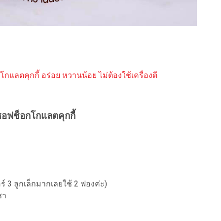
กโกแลตคุกกี้ อร่อย หวานน้อย ไม่ต้องใช้เครื่องตี
อฟช็อกโกแลตคุกกี้
ร์ 3 ลูกเล็กมากเลยใช้ 2 ฟองค่ะ)
ชา