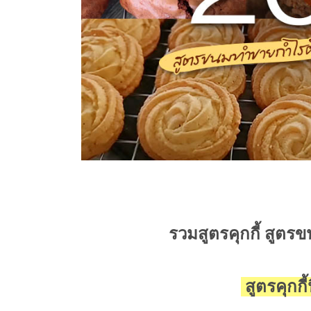
รวมสูตรคุกกี้ สูตร
สูตรคุกกี