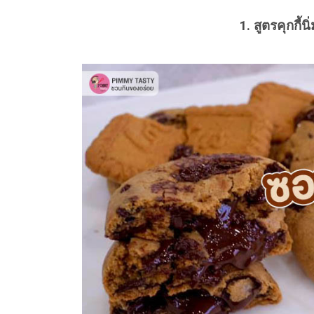
1. สูตรคุกกี้