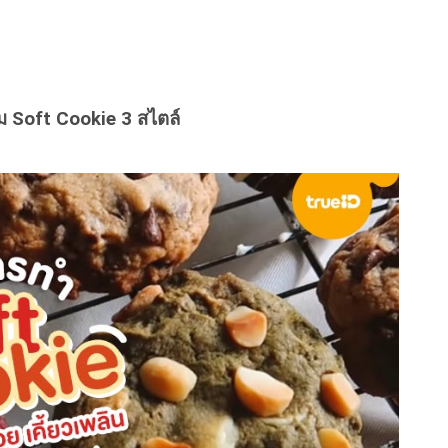
นิ่ม Soft Cookie 3 สไตล์