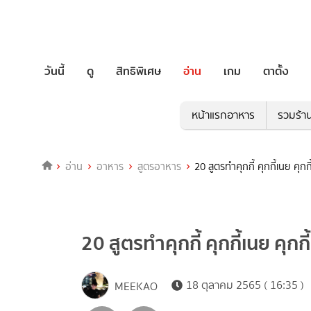
วันนี้
ดู
สิทธิพิเศษ
อ่าน
เกม
ตาตั้ง
หน้าแรกอาหาร
รวมร้า
อ่าน
อาหาร
สูตรอาหาร
20 สูตรทำคุกกี้ คุกกี้เนย คุก
20 สูตรทำคุกกี้ คุกกี้เนย คุก
18 ตุลาคม 2565 ( 16:35 )
MEEKAO