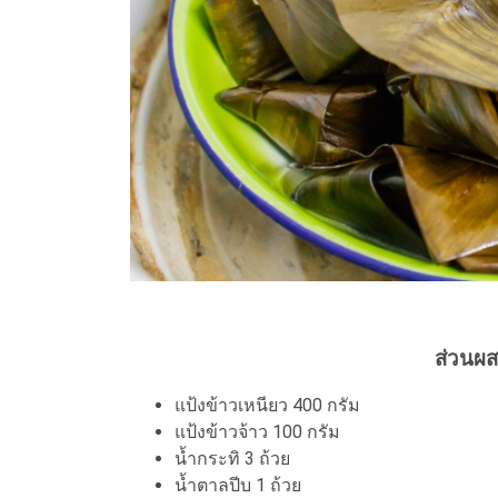
ส่วนผ
แป้งข้าวเหนียว 400 กรัม
แป้งข้าวจ้าว 100 กรัม
น้ำกระทิ 3 ถ้วย
น้ำตาลปีบ 1 ถ้วย