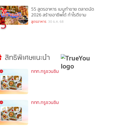
55 สูตรอาหาร เมนูทำขาย ตลาดนัด
2026 สร้างอาชีพได้ กำไรดีงาม
5
สูตรอาหาร
30 ธ.ค. 68
สิทธิพิเศษแนะนำ
ททท.ทรูชวนชิม
ททท.ทรูชวนชิม