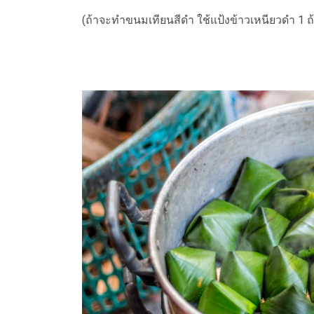
(ถ้าจะทำขนมเทียนสีดำ ใช้แป้งข้าวเหนียวดำ 1 ถ