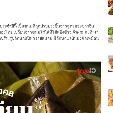
ประจำปีนี้
เป็นขนมที่ถูกปรับปรุงขึ้นจากสูตรของชาวจีน
งไทย เปลี่ยนจากขนมใส่ไส้ที่ใช้แป้งข้าวเจ้าผสมกะทิ มา
บรื่น รูปลักษณ์เป็นกรวยแหลม มีลักษณะเป็นมงคลเหมือน