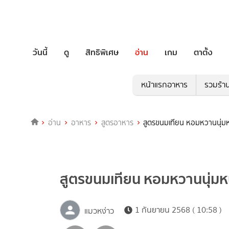
วันนี้
ดู
สิทธิพิเศษ
อ่าน
เกม
ตาตั้ง
หน้าแรกอาหาร
รวมร้า
อ่าน
อาหาร
สูตรอาหาร
สูตรขนมเทียน หอมหวานนุ่มหน
สูตรขนมเทียน หอมหวานนุ่มหน
1 กันยายน 2568 ( 10:58 )
แมวหง่าว