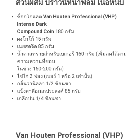
ส่วนผสม บราวนี่หน้าฟิล์ม เนื้อหนึบ
ช็อกโกแลต
Van Houten Professional (VHP)
Intense Dark
Compound Coin
180 กรัม
ผงโกโก้ 15 กรัม
เนยสดจืด 85 กรัม
น้ำตาลทรายสำหรับเบเกอรี 160 กรัม (เพิ่มลดได้ตาม
ความหวานที่ชอบ
ในช่วง 150-200 กรัม)
ไข่ไก่ 2 ฟอง (เบอร์ 1 หรือ 2 เท่านั้น)
กลิ่นวานิลลา 1/2 ช้อนชา
แป้งสาลีอเนกประสงค์ 85 กรัม
เกลือป่น 1/4 ช้อนชา
Van Houten Professional (VHP)