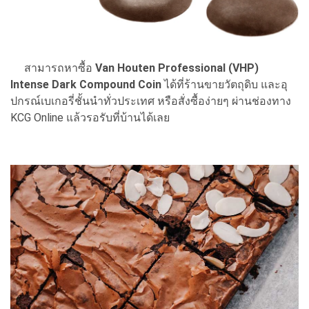
สามารถหาซื้อ
Van Houten Professional (VHP)
Intense Dark Compound Coin
ได้ที่ร้านขายวัตถุดิบ และอุ
ปกรณ์เบเกอรี่ชั้นนำทั่วประเทศ หรือสั่งซื้อง่ายๆ ผ่านช่องทาง
KCG Online แล้วรอรับที่บ้านได้เลย