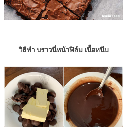
วิธีทำ บราวนี่หน้าฟิล์ม เนื้อหนึบ