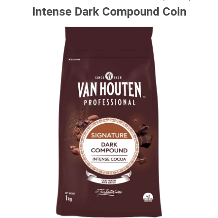
Intense Dark Compound Coin