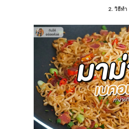
2. วิธีทำ