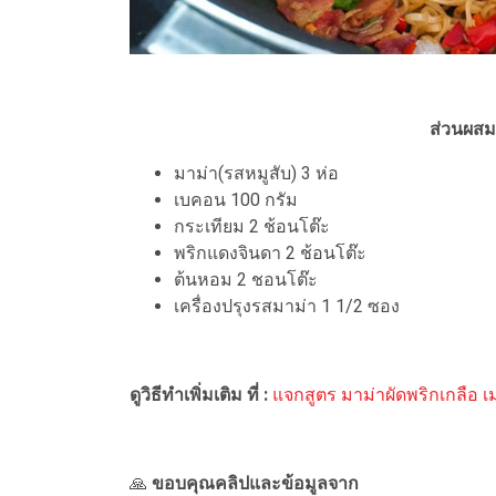
ส่วนผสม
มาม่า(รสหมูสับ) 3 ห่อ
เบคอน 100 กรัม
กระเทียม 2 ช้อนโต๊ะ
พริกแดงจินดา 2 ช้อนโต๊ะ
ต้นหอม 2 ชอนโต๊ะ
เครื่องปรุงรสมาม่า 1 1/2 ซอง
ดูวิธีทำเพิ่มเติม ที่ :
แจกสูตร มาม่าผัดพริกเกลือ เม
🙏
ขอบคุณคลิปและข้อมูลจาก