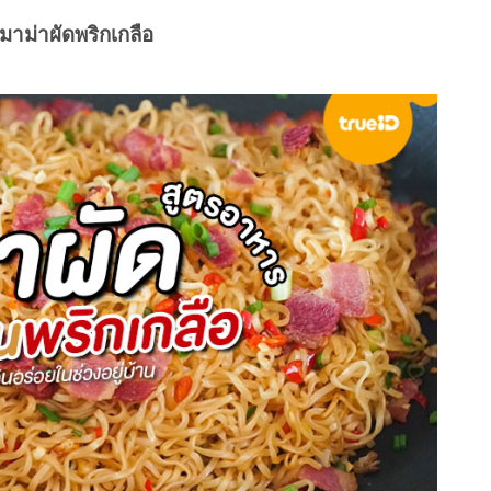
 มาม่าผัดพริกเกลือ