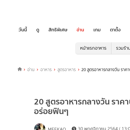
วันนี้
ดู
สิทธิพิเศษ
อ่าน
เกม
ตาตั้ง
หน้าแรกอาหาร
รวมร้า
อ่าน
อาหาร
สูตรอาหาร
20 สูตรอาหารกลางวัน ราคาปร
20 สูตรอาหารกลางวัน ราคาปร
อร่อยฟินๆ
30 พฤศจิกายน 2564 ( 13:0
MEEKAO