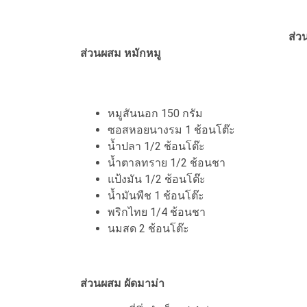
ส่ว
ส่วนผสม หมักหมู
หมูสันนอก 150 กรัม
ซอสหอยนางรม 1 ช้อนโต๊ะ
น้ำปลา 1/2 ช้อนโต๊ะ
น้ำตาลทราย 1/2 ช้อนชา
แป้งมัน 1/2 ช้อนโต๊ะ
น้ำมันพืช 1 ช้อนโต๊ะ
พริกไทย 1/4 ช้อนชา
นมสด 2 ช้อนโต๊ะ
ส่วนผสม ผัดมาม่า