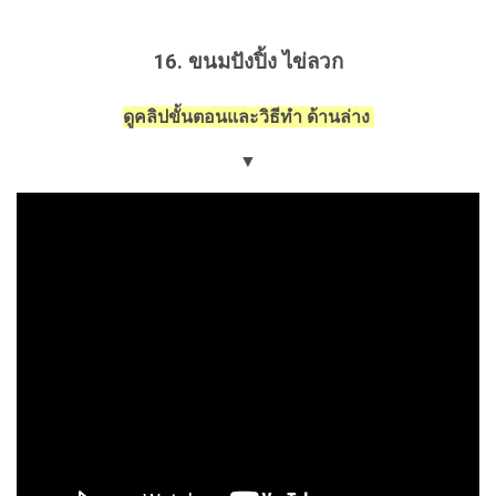
16. ขนมปังปิ้ง ไข่ลวก
ดูคลิปขั้นตอนและวิธีทำ ด้านล่าง
▼