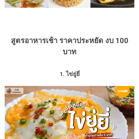
สูตรอาหารเช้า ราคาประหยัด งบ 100
บาท
1. ไข่ยู่ยี่