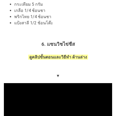
กระเทียม 5 กรัม
เกลือ 1/4 ช้อนชา
พริกไทย 1/4 ช้อนชา
แป้งสาลี 1/2 ช้อนโต๊ะ
6.
แซนวิชไข่ชีส
ดูคลิปขั้นตอนและวิธีทำ ด้านล่าง
▼