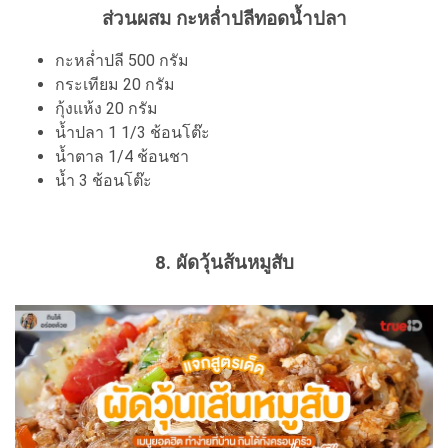
ส่วนผสม
กะหล่ำปลีทอดน้ำปลา
กะหล่ำปลี 500 กรัม
กระเทียม 20 กรัม
กุ้งแห้ง 20 กรัม
น้ำปลา 1 1/3 ช้อนโต๊ะ
น้ำตาล 1/4 ช้อนชา
น้ำ 3 ช้อนโต๊ะ
8. ผัดวุ้นส้นหมูสับ