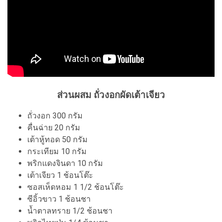
ส่วนผสม ถั่วงอกผัดเต้าเจียว
ถั่วงอก 300 กรัม
คื่นฉ่าย 20 กรัม
เต้าหู้ทอด 50 กรัม
กระเทียม 10 กรัม
พริกแดงจินดา 10 กรัม
เต้าเจียว 1 ช้อนโต๊ะ
ซอสเห็ดหอม 1 1/2 ช้อนโต๊ะ
ซีอิ้วขาว 1 ช้อนชา
น้ำตาลทราย 1/2 ช้อนชา