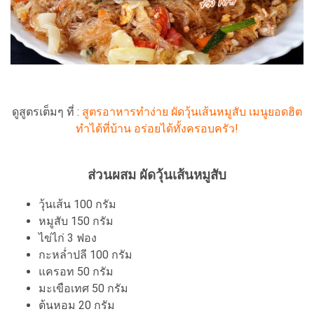
ดูสูตรเต็มๆ ที่ :
สูตรอาหารทำง่าย ผัดวุ้นเส้นหมูสับ เมนูยอดฮิต
ทำได้ที่บ้าน อร่อยได้ทั้งครอบครัว!
ส่วนผสม ผัดวุ้นเส้นหมูสับ
วุ้นเส้น 100 กรัม
หมูสับ 150 กรัม
ไข่ไก่ 3 ฟอง
กะหล่ำปลี 100 กรัม
แครอท 50 กรัม
มะเขือเทศ 50 กรัม
ต้นหอม 20 กรัม