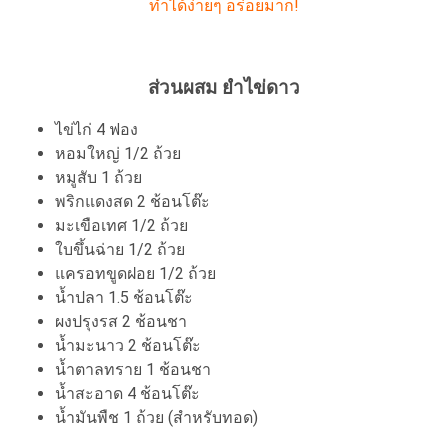
ทำได้ง่ายๆ อร่อยมาก!
ส่วนผสม ยำไข่ดาว
ไข่ไก่ 4 ฟอง
หอมใหญ่ 1/2 ถ้วย
หมูสับ 1 ถ้วย
พริกแดงสด 2 ช้อนโต๊ะ
มะเขือเทศ 1/2 ถ้วย
ใบขึ้นฉ่าย 1/2 ถ้วย
แครอทขูดฝอย 1/2 ถ้วย
น้ำปลา 1.5 ช้อนโต๊ะ
ผงปรุงรส 2 ช้อนชา
น้ำมะนาว 2 ช้อนโต๊ะ
น้ำตาลทราย 1 ช้อนชา
น้ำสะอาด 4 ช้อนโต๊ะ
น้ำมันพืช 1 ถ้วย (สำหรับทอด)