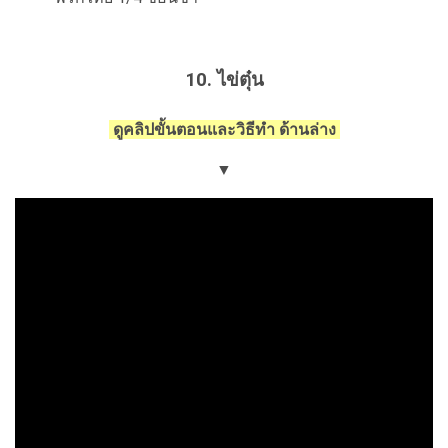
10. ไข่ตุ๋น
ดูคลิปขั้นตอนและวิธีทำ ด้านล่าง
▼