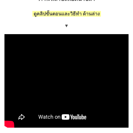
ดูคลิปขั้นตอนและวิธีทำ ด้านล่าง
▼