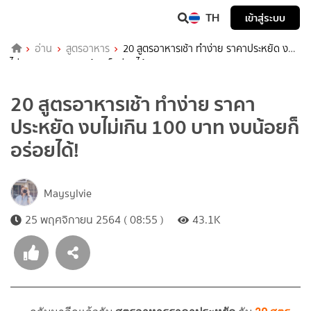
TH
เข้าสู่ระบบ
อ่าน
สูตรอาหาร
20 สูตรอาหารเช้า ทำง่าย ราคาประหยัด งบ
ไม่เกิน 100 บาท งบน้อยก็อร่อยได้!
20 สูตรอาหารเช้า ทำง่าย ราคา
ประหยัด งบไม่เกิน 100 บาท งบน้อยก็
อร่อยได้!
Maysylvie
25 พฤศจิกายน 2564 ( 08:55 )
43.1K