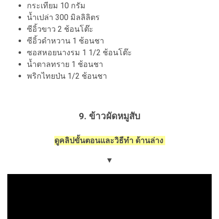
กระเทียม 10 กรัม
น้ำเปล่า 300 มิลลิลิตร
ซีอิ้วขาว 2 ช้อนโต๊ะ
ซีอิ้วดำหวาน 1 ช้อนชา
ซอสหอยนางรม 1 1/2 ช้อนโต๊ะ
น้ำตาลทราย 1 ช้อนชา
พริกไทยป่น 1/2 ช้อนชา
9. ข้าวผัดหมูสับ
ดูคลิปขั้นตอนและวิธีทำ ด้านล่าง
▼