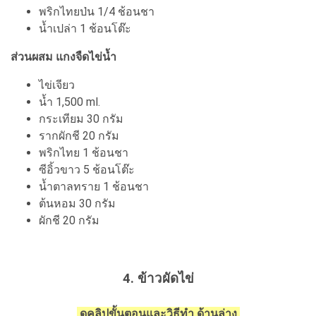
พริกไทยป่น 1/4 ช้อนชา
น้ำเปล่า 1 ช้อนโต๊ะ
ส่วนผสม แกงจืดไข่น้ำ
ไข่เจียว
น้ำ 1,500 ml.
กระเทียม 30 กรัม
รากผักชี 20 กรัม
พริกไทย 1 ช้อนชา
ซีอิ้วขาว 5 ช้อนโต๊ะ
น้ำตาลทราย 1 ช้อนชา
ต้นหอม 30 กรัม
ผักชี 20 กรัม
4. ข้าวผัดไข่
ดูคลิปขั้นตอนและวิธีทำ ด้านล่าง