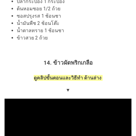
ปลากระป๋อง 1 กระป๋อง
ต้นหอมซอย 1/2 ถ้วย
ซอสปรุงรส 1 ช้อนชา
น้ำมันพืช 2 ช้อนโต๊ะ
น้ำตาลทราย 1 ช้อนชา
ข้าวสวย 2 ถ้วย
14. ข้าวผัดพริกเกลือ
ดูคลิปขั้นตอนและวิธีทำ ด้านล่าง
▼