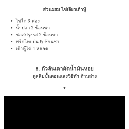
ส่วนผสม ไข่เจียวเต้าหู้
ไข่ไก่ 3 ฟอง
น้ำปลา 2 ช้อนชา
ซอสปรุงรส 2 ช้อนชา
พริกไทยป่น ½ ช้อนชา
เต้าหู้ไข่ 1 หลอด
8. ถั่วลันเตาผัดน้ำมันหอย
ดูคลิปขั้นตอนและวิธีทำ ด้านล่าง
▼