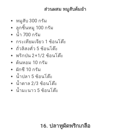
ส่วนผสม หมูสับต้มยำ
หมูสับ 300 กรัม
ลูกชิ้นหมู 100 กรัม
น้ำ 700 กรัม
กระเทียมเจียว 1 ช้อนโต๊ะ
ถั่วลิสงคั่ว 5 ช้อนโต๊ะ
พริกป่น 2+1/2 ช้อนโต๊ะ
ต้นหอม 10 กรัม
ผักชี 10 กรัม
น้ำปลา 5 ช้อนโต๊ะ
น้ำตาล 2/3 ช้อนโต๊ะ
น้ำมะนาว 5 ช้อนโต๊ะ
16. ปลาทูผัดพริกเกลือ