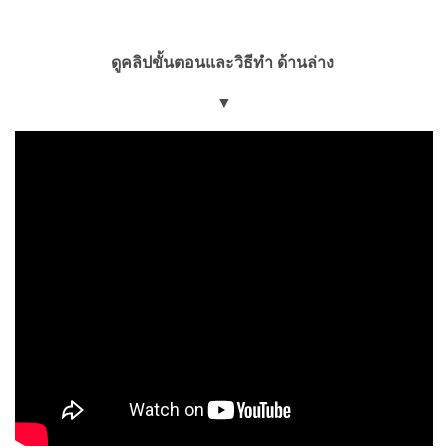
ดูคลิปขั้นตอนและวิธีทำ ด้านล่าง
▼