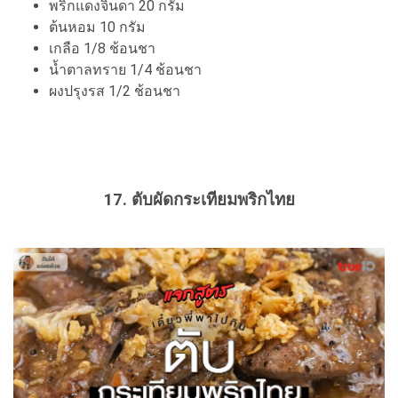
พริกแดงจินดา 20 กรัม
ต้นหอม 10 กรัม
เกลือ 1/8 ช้อนชา
น้ำตาลทราย 1/4 ช้อนชา
ผงปรุงรส 1/2 ช้อนชา
17. ตับผัดกระเทียมพริกไทย