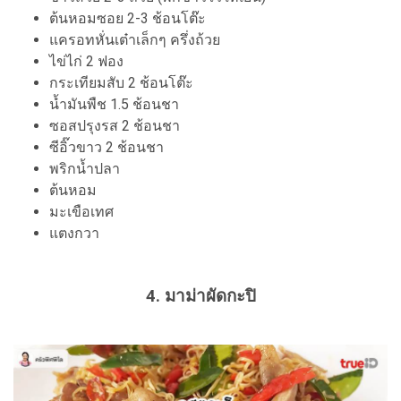
ต้นหอมซอย 2-3 ช้อนโต๊ะ
แครอทหั่นเต๋าเล็กๆ ครึ่งถ้วย
ไข่ไก่ 2 ฟอง
กระเทียมสับ 2 ช้อนโต๊ะ
น้ำมันพืช 1.5 ช้อนชา
ซอสปรุงรส 2 ช้อนชา
ซีอิ๊วขาว 2 ช้อนชา
พริกน้ำปลา
ต้นหอม
มะเขือเทศ
แตงกวา
4. มาม่าผัดกะปิ