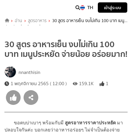
TH
เข้าสู่ระบบ
อ่าน
สูตรอาหาร
30 สูตร อาหารเย็น งบไม่เกิน 100 บาท เมนู
ประหยัด จ่ายน้อย อร่อยมาก!
30 สูตร อาหารเย็น งบไม่เกิน 100
บาท เมนูประหยัด จ่ายน้อย อร่อยมาก!
nnanthisin
1 พฤศจิกายน 2565 ( 12:00 )
159.1K
1
ขอตบบ่าเบาๆ พร้อมกับมี
สูตรอาหารราคาประหยัด
มา
ปลอบใจกันค่ะ บอกเลยว่าอาหารอร่อยๆ ไม่จำเป็นต้องจ่าย