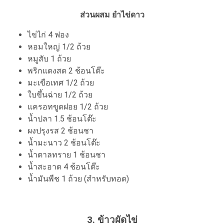
ส่วนผสม ยำไข่ดาว
ไข่ไก่ 4 ฟอง
หอมใหญ่ 1/2 ถ้วย
หมูสับ 1 ถ้วย
พริกแดงสด 2 ช้อนโต๊ะ
มะเขือเทศ 1/2 ถ้วย
ใบขึ้นฉ่าย 1/2 ถ้วย
แครอทขูดฝอย 1/2 ถ้วย
น้ำปลา 1.5 ช้อนโต๊ะ
ผงปรุงรส 2 ช้อนชา
น้ำมะนาว 2 ช้อนโต๊ะ
น้ำตาลทราย 1 ช้อนชา
น้ำสะอาด 4 ช้อนโต๊ะ
น้ำมันพืช 1 ถ้วย (สำหรับทอด)
3. ข้าวผัดไข่