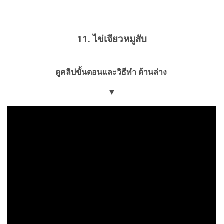
11. ไข่เจียวหมูสับ
ดูคลิปขั้นตอนและวิธีทำ ด้านล่าง
▼