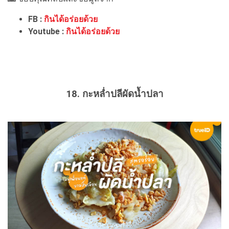
FB :
กินได้อร่อยด้วย
Youtube :
กินได้อร่อยด้วย
18. กะหล่ำปลีผัดน้ำปลา