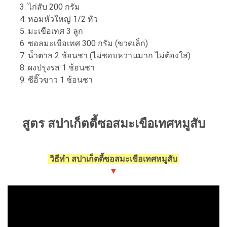
ไก่สับ 200 กรัม
หอมหัวใหญ่ 1/2 หัว
มะเขือเทศ 3 ลูก
ซอลมะเขือเทศ 300 กรัม (ขวดเล็ก)
น้ำตาล 2 ช้อนชา (ไม่ชอบหวานมาก ไม่ต้องใส่)
ผงปรุงรส 1 ช้อนชา
ซีอิ๊วขาว 1 ช้อนชา
สูตร สปาเก็ตตี้ซอสมะเขือเทศหมูสับ
วิธีทำ สปาเก็ตตี้ซอสมะเขือเทศหมูสับ
▼