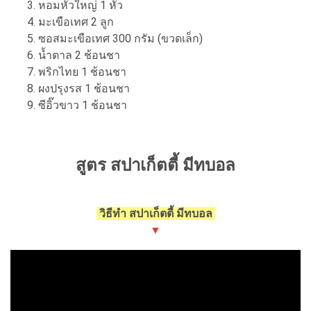
หอมหัวใหญ่ 1 หัว
มะเขือเทศ 2 ลูก
ซอสมะเขือเทศ 300 กรัม (ขวดเล็ก)
น้ำตาล 2 ช้อนชา
พริกไทย 1 ช้อนชา
ผงปรุงรส 1 ช้อนชา
ซีอิ๊วขาว 1 ช้อนชา
สูตร สปาเก็ตตี้ มีทบอล
วิธีทำ สปาเก็ตตี้ มีทบอล
▼