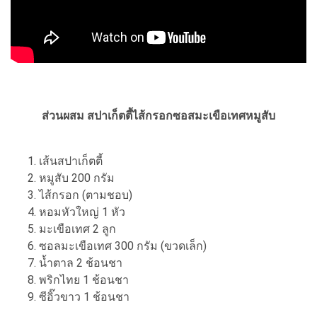
ส่วนผสม สปาเก็ตตี้ไส้กรอกซอสมะเขือเทศหมูสับ
เส้นสปาเก็ตตี้
หมูสับ 200 กรัม
ไส้กรอก (ตามชอบ)
หอมหัวใหญ่ 1 หัว
มะเขือเทศ 2 ลูก
ซอลมะเขือเทศ 300 กรัม (ขวดเล็ก)
น้ำตาล 2 ช้อนชา
พริกไทย 1 ช้อนชา
ซีอิ๊วขาว 1 ช้อนชา