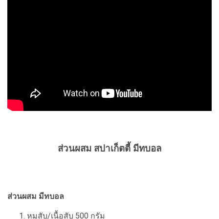
ส่วนผสม สปาเก็ตตี้ มีทบอล
ส่วนผสม มีทบอล
หมูสับ/เนื้อสับ 500 กรัม