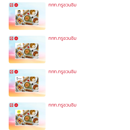
ททท.ทรูชวนชิม
ททท.ทรูชวนชิม
ททท.ทรูชวนชิม
ททท.ทรูชวนชิม