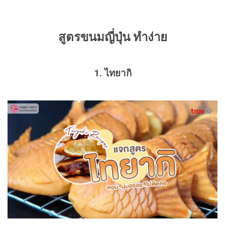
สูตรขนมญี่ปุ่น ทำง่าย
1. ไทยากิ