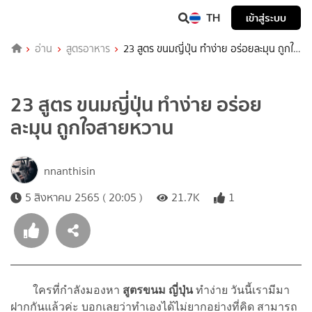
TH
เข้าสู่ระบบ
อ่าน
สูตรอาหาร
23 สูตร ขนมญี่ปุ่น ทำง่าย อร่อยละมุน ถูกใจ
สายหวาน
23 สูตร ขนมญี่ปุ่น ทำง่าย อร่อย
ละมุน ถูกใจสายหวาน
nnanthisin
5 สิงหาคม 2565 ( 20:05 )
21.7K
1
ใครที่กำลังมองหา
สูตรขนม ญี่ปุ่น
ทำง่าย วันนี้เรามีมา
ฝากกันแล้วค่ะ บอกเลยว่าทำเองได้ไม่ยากอย่างที่คิด สามารถ