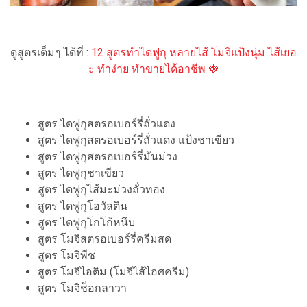
ดูสูตรเต็มๆ ได้ที่ :
12 สูตรทำไดฟูกุ หลายไส้ โมจิแป้งนุ่ม ไส้เยอ
ะ ทำง่าย ทำขายได้อาชีพ 🍓
สูตร ไดฟูกุสตรอเบอร์รี่ถั่วแดง
สูตร ไดฟูกุสตรอเบอร์รี่ถั่วแดง แป้งชาเขียว
สูตร ไดฟูกุสตรอเบอร์รี่มันม่วง
สูตร ไดฟูกุชาเขียว
สูตร ไดฟูกุไส้มะม่วงถั่วทอง
สูตร ไดฟูกุโอวัลติน
สูตร ไดฟูกุโกโก้หนึบ
สูตร โมจิสตรอเบอร์รี่ครีมสด
สูตร โมจิพีช
สูตร โมจิไอติม (โมจิไส้ไอศครีม)
สูตร โมจิช็อกลาวา