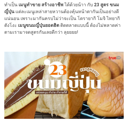
ทำเป็น
เมนูทำขาย สร้างอาชีพ
ได้ด้วยน้าา กับ
23 สูตร ขนม
ญี่ปุ่น
แต่ละเมนูเหล่าสายหวานต้องคุ้นหน้าตากันเป็นอย่างดี
แน่นอน เพราะมากันครบไม่ว่าจะเป็น โดรายากิ โมจิ ไทยากิ
ดังโงะ
เมนูขนมญี่ปุ่นยอดฮิต
ติดตลาดแบบนี้ ต้องไม่พลาดค่า
ตามเรามาจดสูตรกันเลยดีกว่า ลุยยยย!