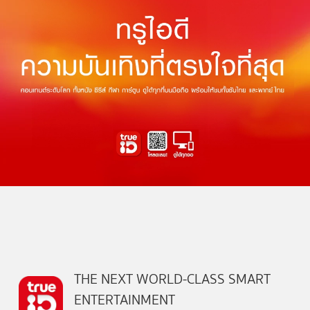
THE NEXT WORLD-CLASS SMART
ENTERTAINMENT