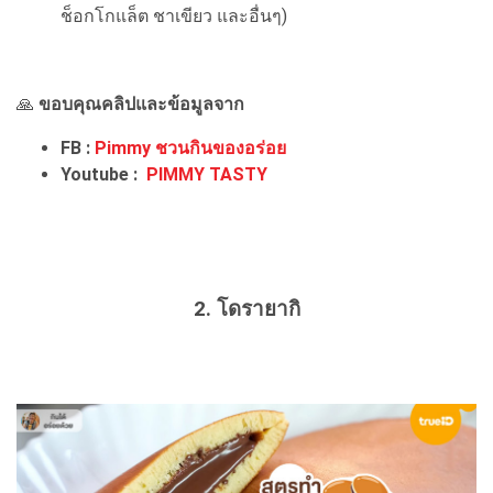
ช็อกโกแล็ต ชาเขียว และอื่นๆ)
🙏
ขอบคุณคลิปและข้อมูลจาก
FB :
Pimmy ชวนกินของอร่อย
Youtube :
PIMMY TASTY
2. โดรายากิ