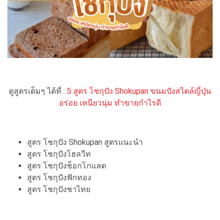
ดูสูตรเต็มๆ ได้ที่ :
5 สูตร โชกุปัง Shokupan ขนมปังสไตล์ญี่ปุ่น
อร่อย เหนียวนุ่ม ทำขายกำไรดี
สูตร โชกุปัง Shokupan สูตรแนะนำ
สูตร โชกุปังโฮลวีท
สูตร โชกุปังช็อกโกแลต
สูตร โชกุปังฟักทอง
สูตร โชกุปังชาไทย