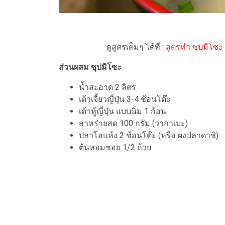
ดูสูตรเต็มๆ ได้ที่ :
สูตรทำ ซุปมิโซะ
ส่วนผสม ซุปมิโซะ
น้ำสะอาด 2 ลิตร
เต้าเจี้ยวญี่ปุ่น 3-4 ช้อนโต๊ะ
เต้าหู้ญี่ปุ่น แบบนิ่ม 1 ก้อน
สาหร่ายสด 100 กรัม (วากาเบะ)
ปลาโอแห้ง 2 ช้อนโต๊ะ (หรือ ผงปลาดาชิ)
ต้นหอมซอย 1/2 ถ้วย