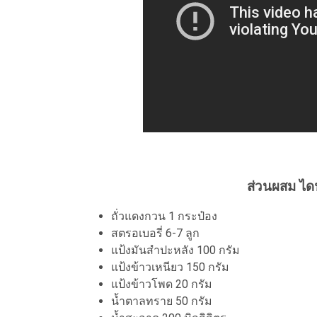
ส่วนผสม ไดฟู
ถั่วแดงกวน 1 กระป๋อง
สตรอเบอรี่ 6-7 ลูก
แป้งมันสำปะหลัง 100 กรัม
แป้งข้าวเหนียว 150 กรัม
แป้งข้าวโพด 20 กรัม
น้ำตาลทราย 50 กรัม