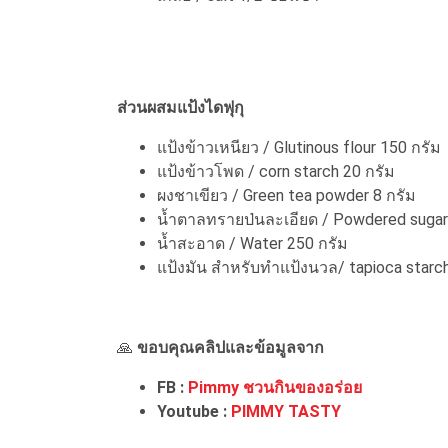
ส่วนผสมแป้งไดฟุกุ
แป้งข้าวเหนียว / Glutinous flour 150 กรัม
แป้งข้าวโพด / corn starch 20 กรัม
ผงชาเขียว / Green tea powder 8 กรัม
น้ำตาลทรายป่นละเอียด / Powdered sugar
น้ำสะอาด / Water 250 กรัม
แป้งมัน สำหรับทำแป้งนวล/ tapioca starc
🙏
ขอบคุณคลิปและข้อมูลจาก
FB :
Pimmy ชวนกินของอร่อย
Youtube :
PIMMY TASTY