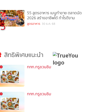
55 สูตรอาหาร เมนูทำขาย ตลาดนัด
2026 สร้างอาชีพได้ กำไรดีงาม
5
สูตรอาหาร
30 ธ.ค. 68
สิทธิพิเศษแนะนำ
ททท.ทรูชวนชิม
ททท.ทรูชวนชิม