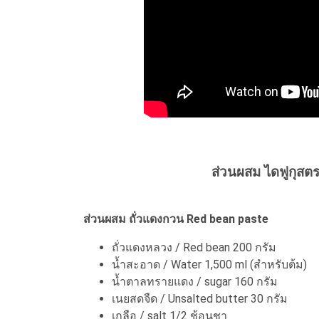
ส่วนผสม ไดฟูกุสตรอ
ส่วนผสม ถั่วแดงกวน Red bean paste
ถั่วแดงหลวง / Red bean 200 กรัม
น้ำสะอาด / Water 1,500 ml (สำหรับต้ม)
น้ำตาลทรายแดง / sugar 160 กรัม
เนยสดจืด / Unsalted butter 30 กรัม
เกลือ / salt 1/2 ช้อนชา