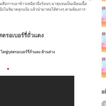
เดิมคือการเอาข้าวเหนียวนึ่งร้อนๆ มาทุบจนเป็นเนียนเนื้อ
ป้งโมจิมาคลุกแป้ง แล้วนำมาห่อไส้ต่างๆ ตามต้องการ
สตรอเบอร์รี่ถั่วแดง
ไดฟูกุสตรอเบอร์รี่ถั่วแดง ด้านล่าง
▼
แ
ส