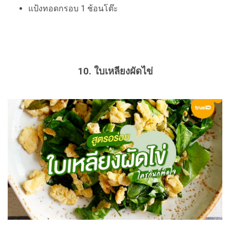
แป้งทอดกรอบ 1 ช้อนโต๊ะ
10. ใบเหลียงผัดไข่