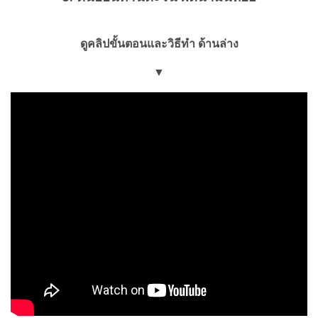
ดูคลิปขั้นตอนและวิธีทำ ด้านล่าง
▼