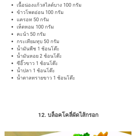
เนื้อน่องแก้วสไลด์บาง 100 กรัม
ข้าวโพดอ่อน 100 กรัม
แครอท 50 กรัม
เห็ดหอม 100 กรัม
คะน้า 50 กรัม
กระเทียมทุบ 50 กรัม
น้ำมันพืช 1 ช้อนโต๊ะ
น้ำมันหอย 2 ช้อนโต๊ะ
ซีอิ๊วขาว 1 ช้อนโต๊ะ
น้ำปลา 1 ช้อนโต๊ะ
น้ำตาลทรายขาว 1 ช้อนโต๊ะ
12. บล็อคโคลี่ผัดไส้กรอก