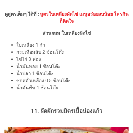
ดูสูตรเต็มๆ ได้ที่ :
สูตรใบเหลียงผัดไข่ เมนูอร่อยงบน้อย ใครกิน
ก็ติดใจ
ส่วนผสม ใบเหลียงผัดไข่
ใบเหลียง 1 กำ
กระเทียมสับ 2 ช้อนโต๊ะ
ไข่ไก่ 3 ฟอง
น้ำมันหอย 1 ช้อนโต๊ะ
น้ำปลา 1 ช้อนโต๊ะ
ซอสถั่วเหลือง 0.5 ช้อนโต๊ะ
น้ำมันพืช 1 ช้อนโต๊ะ
11. ผัดผักรวมมิตรเนื้อน่องแก้ว