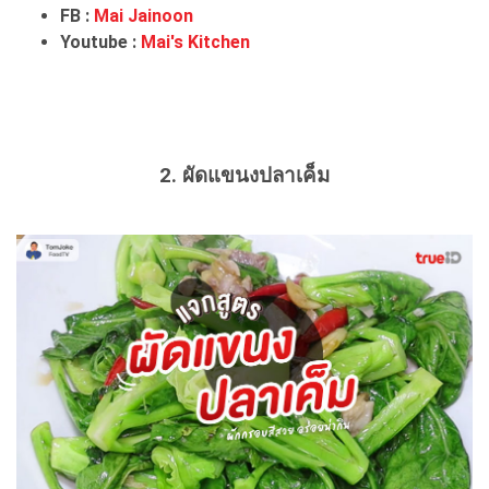
FB :
Mai Jainoon
Youtube :
Mai's Kitchen
2. ผัดแขนงปลาเค็ม