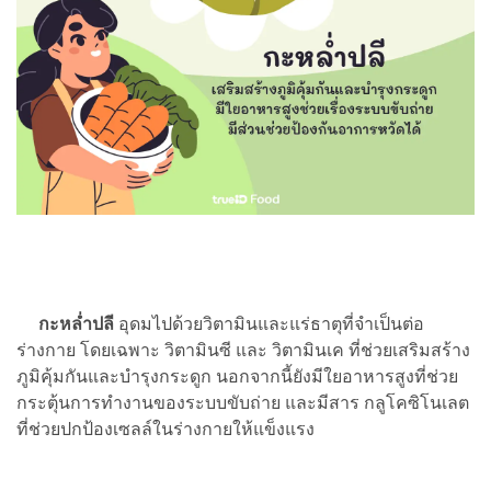
กะหล่ำปลี
อุดมไปด้วยวิตามินและแร่ธาตุที่จำเป็นต่อ
ร่างกาย โดยเฉพาะ วิตามินซี และ วิตามินเค ที่ช่วยเสริมสร้าง
ภูมิคุ้มกันและบำรุงกระดูก นอกจากนี้ยังมีใยอาหารสูงที่ช่วย
กระตุ้นการทำงานของระบบขับถ่าย และมีสาร กลูโคซิโนเลต
ที่ช่วยปกป้องเซลล์ในร่างกายให้แข็งแรง