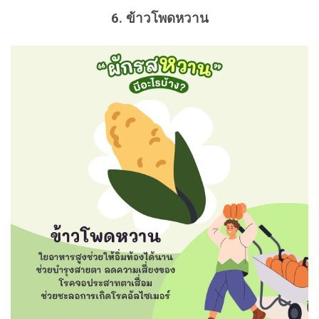
6. ข้าวโพดหวาน