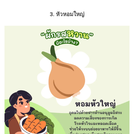
3. หัวหอมใหญ่