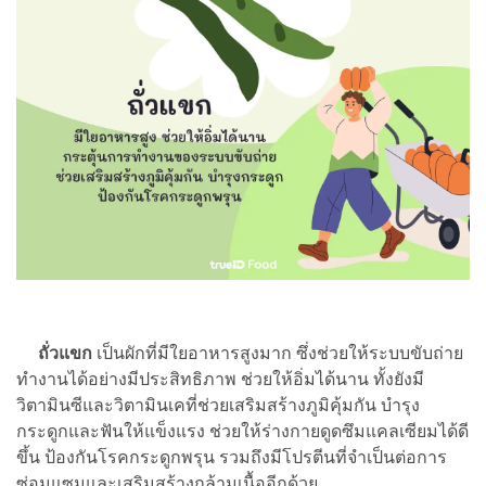
ถั่วแขก
เป็นผักที่มีใยอาหารสูงมาก ซึ่งช่วยให้ระบบขับถ่าย
ทำงานได้อย่างมีประสิทธิภาพ ช่วยให้อิ่มได้นาน ทั้งยังมี
วิตามินซีและวิตามินเคที่ช่วยเสริมสร้างภูมิคุ้มกัน บำรุง
กระดูกและฟันให้แข็งแรง ช่วยให้ร่างกายดูดซึมแคลเซียมได้ดี
ขึ้น ป้องกันโรคกระดูกพรุน รวมถึงมีโปรตีนที่จำเป็นต่อการ
ซ่อมแซมและเสริมสร้างกล้ามเนื้ออีกด้วย