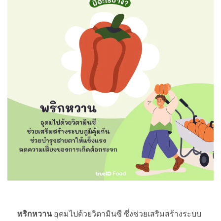
พริกหวาน
อุดมไปด้วยวิตามินซี ซึ่งช่วยเสริมสร้างระบบ