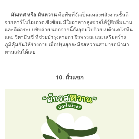
มันเทศ หรือ มันหวาน
คือพืชที่จัดเป็นแหล่งพลังงานชั้นดี
จากคาร์โบไฮเดรตเชิงซ้อน มีใยอาหารสูงช่วยให้รู้สึกอิ่มนาน
และดีต่อระบบขับถ่าย นอกจากนี้ยังอุดมไปด้วย เบต้าแคโรทีน
และ วิตามินซี ที่ช่วยบำรุงสายตา ผิวพรรณ และเสริมสร้าง
ภูมิคุ้มกันให้ร่างกาย เมื่อปรุงสุกจะมีรสหวานสามารถนำมา
ทานเล่นได้เลย
10. ถั่วแขก