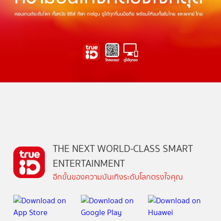
THE NEXT WORLD-CLASS SMART
ENTERTAINMENT
อีกขั้นของความบันเทิงระดับโลกตรงใจคุณ