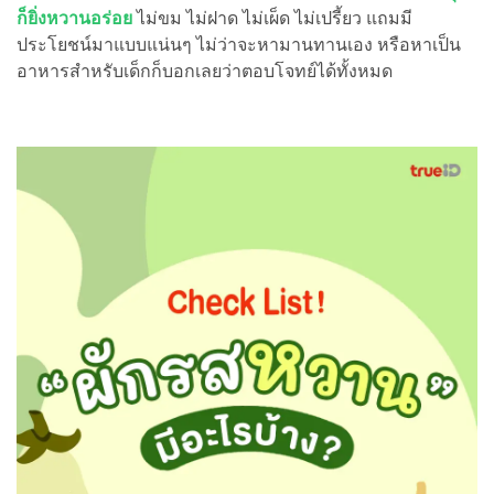
ก็ยิ่งหวานอร่อย
ไม่ขม ไม่ฝาด ไม่เผ็ด ไม่เปรี้ยว แถมมี
ประโยชน์มาแบบแน่นๆ ไม่ว่าจะหามานทานเอง หรือหาเป็น
อาหารสำหรับเด็กก็บอกเลยว่าตอบโจทย์ได้ทั้งหมด