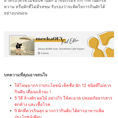
สำหรับใครที่ไม่ชอบทานผัก อาจจะเริ่มจากการทานผักรส
หวาน หรือผักที่ไม่มีรสขม รับรองว่าจะติดใจการกินผักได้
อย่างแน่นอน
บทความที่คุณอาจสนใจ
ให้โทษมากกว่าประโยชน์ เช็คชื่อ ผัก 12 ชนิดที่ไม่ควร
กินดิบ เตือนแล้วนะ !
5 วิธี ล้างผัก ผลไม้ อย่างไร ให้สะอาด ปลอดภัยจากสาร
ตกค้าง และเชื้อโรค
9 ผักที่ควรกินสุก มากกว่ากินดิบ ได้สารอาหารเพิ่ม
ประโยชน์เพียบ