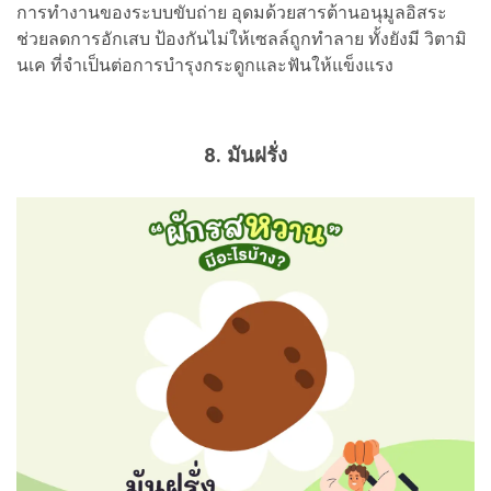
การทำงานของระบบขับถ่าย อุดมด้วยสารต้านอนุมูลอิสระ
ช่วยลดการอักเสบ ป้องกันไม่ให้เซลล์ถูกทำลาย ทั้งยังมี วิตามิ
นเค ที่จำเป็นต่อการบำรุงกระดูกและฟันให้แข็งแรง
8. มันฝรั่ง