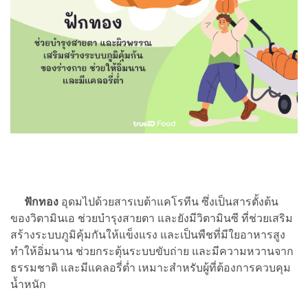
ฟักทอง
อุดมไปด้วยสารเบต้าแคโรทีน ซึ่งเป็นสารตั้งต้น
ของวิตามินเอ ช่วยบำรุงสายตา และยังมีวิตามินซี ที่ช่วยเสริม
สร้างระบบภูมิคุ้มกันให้แข็งแรง และเป็นพืชที่มีใยอาหารสูง
ทำให้อิ่มนาน ช่วยกระตุ้นระบบขับถ่าย และมีความหวานจาก
ธรรมชาติ และมีแคลอรี่ต่ำ เหมาะสำหรับผู้ที่ต้องการควบคุม
น้ำหนัก