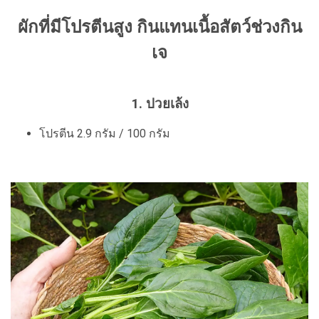
ผักที่มีโปรตีนสูง กินแทนเนื้อสัตว์ช่วงกิน
เจ
1. ปวยเล้ง
โปรตีน 2.9 กรัม / 100 กรัม