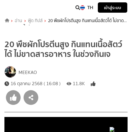
TH
เข้าสู่ระบบ
อ่าน
ฟู้ด ทิปส์
20 พืชผักโปรตีนสูง กินแทนเนื้อสัตว์ได้ ไม่ขาด
สารอาหาร ในช่วงกินเจ
20 พืชผักโปรตีนสูง กินแทนเนื้อสัตว์
ได้ ไม่ขาดสารอาหาร ในช่วงกินเจ
MEEKAO
16 ตุลาคม 2568 ( 16:08 )
11.8K