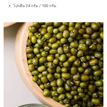
โปรตีน 24 กรัม / 100 กรัม