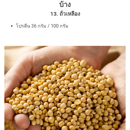
บ้าง
13. ถั่วเหลือง
โปรตีน 36 กรัม / 100 กรัม