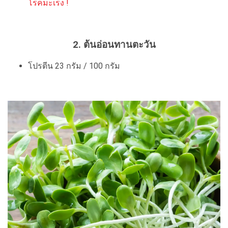
โรคมะเร็ง !
2. ต้นอ่อนทานตะวัน
โปรตีน 23 กรัม / 100 กรัม