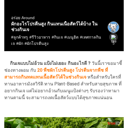
กินเจแบบไม่อ้วน แป้งไม่เยอะ กินอะไรดี ?
วันนี้เราขอมาชี้
ช่องทางผอม กับ
20 พืชผักโปรตีนสูง โปรตีนจากพืช ที่
สามารถกินทดแทนเนื้อสัตว์ได้ในช่วงกินเจ
หรือสำหรับใครที่
ทานอาหารมังสวิรัติ ทาน Plant-Based สำหรับสายสุขภาพ ที่
อยากกินเจ แต่ไม่อยากอ้วนกับเมนูแป้งต่างๆ รับรองว่าหามา
ทานตามนี้ จะสามารถงดเนื้อสัตว์แบบได้สุขภาพแน่นอน