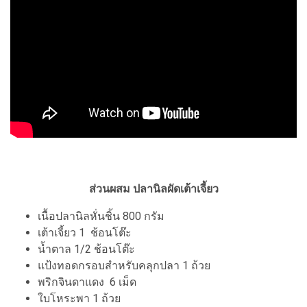
ส่วนผสม ปลานิลผัดเต้าเจี้ยว
เนื้อปลานิลหั่นชิ้น 800 กรัม
เต้าเจี้ยว 1 ช้อนโต๊ะ
น้ำตาล 1/2 ช้อนโต๊ะ
แป้งทอดกรอบสำหรับคลุกปลา 1 ถ้วย
พริกจินดาแดง 6 เม็ด
ใบโหระพา 1 ถ้วย