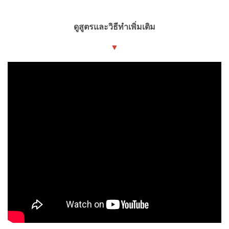
ดูสูตรและวิธีทำเพิ่มเติม
▼