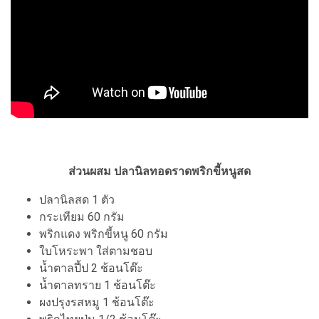
ส่วนผสม ปลานิลทอดราดพริกขี้หนูสด
ปลานิลสด 1 ตัว
กระเทียม 60 กรัม
พริกแดง พริกขี้หนู 60 กรัม
ใบโหระพา ใส่ตามชอบ
น้ำตาลปี้ป 2 ช้อนโต๊ะ
น้ำตาลทราย 1 ช้อนโต๊ะ
ผงปรุงรสหมู 1 ช้อนโต๊ะ