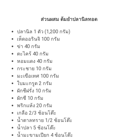
ส่วนผสม ต้มยำปลานิลทอด
ปลานิล 1 ตัว (1,200 กรัม)
เห็ดออรินจิ 100 กรัม
ข่า 40 กรัม
ตะไคร้ 40 กรัม
หอมแดง 40 กรัม
กระชาย 10 กรัม
มะเขือเทศ 100 กรัม
ใบมะกรูด 2 กรัม
ผักชีฝรั่ง 10 กรัม
ผักชี 10 กรัม
พริกแห้ง 20 กรัม
เกลือ 2/3 ช้อนโต๊ะ
น้ำตาลทราย 1/2 ช้อนโต๊ะ
น้ำปลา 5 ช้อนโต๊ะ
น้ำมะขามเปียก 4 ช้อนโต๊ะ