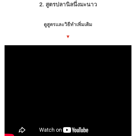
2. สูตรปลานิลนึ่งมะนาว
ดูสูตรและวิธีทำเพิ่มเติม
▼