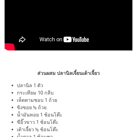
ส่วนผสม ปลานิลเจี๋ยนเต้าเจี้ยว
ปลานิล 1 ตัว
กระเทียม 10 กลีบ
เห็ดตามชอบ 1 ถ้วย
ขิงซอย ½ ถ้วย
น้ำมันหอย 1 ช้อนโต๊ะ
ซีอิ๊วขาว 1 ช้อนโต๊ะ
เต้าเจี้ยว ½ ช้อนโต๊ะ
น้ำตาล 1 ช้อนชา