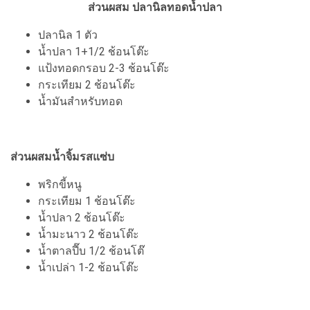
ส่วนผสม ปลานิลทอดน้ำปลา
ปลานิล 1 ตัว
น้ำปลา 1+1/2 ช้อนโต๊ะ
แป้งทอดกรอบ 2-3 ช้อนโต๊ะ
กระเทียม 2 ช้อนโต๊ะ
น้ำมันสำหรับทอด
ส่วนผสมน้ำจิ้มรสแซ่บ
พริกขี้หนู
กระเทียม 1 ช้อนโต๊ะ
น้ำปลา 2 ช้อนโต๊ะ
น้ำมะนาว 2 ช้อนโต๊ะ
น้ำตาลปี๊บ 1/2 ช้อนโต๊
น้ำเปล่า 1-2 ช้อนโต๊ะ