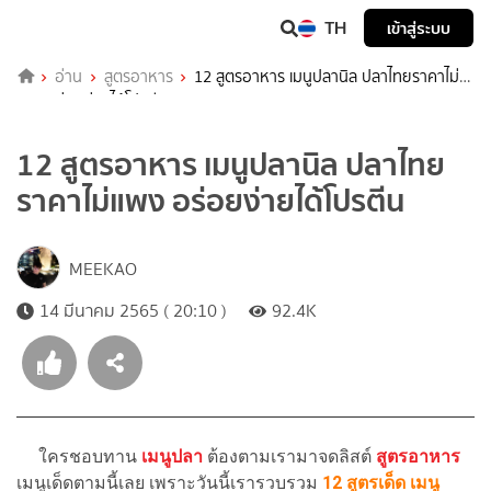
TH
เข้าสู่ระบบ
อ่าน
สูตรอาหาร
12 สูตรอาหาร เมนูปลานิล ปลาไทยราคาไม่
แพง อร่อยง่ายได้โปรตีน
12 สูตรอาหาร เมนูปลานิล ปลาไทย
ราคาไม่แพง อร่อยง่ายได้โปรตีน
MEEKAO
14 มีนาคม 2565 ( 20:10 )
92.4K
ใครชอบทาน
เมนูปลา
ต้องตามเรามาจดลิสต์
สูตรอาหาร
เมนูเด็ดตามนี้เลย เพราะวันนี้เรารวบรวม
12 สูตรเด็ด เมนู