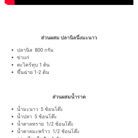
ส่วนผสม ปลานิลนึ่งมะนาว
ปลานิล 800 กรัม
ข่าแก่
ตะไคร้ทุบ 1 ต้น
ขึ้นฉ่าย 1-2 ต้น
ส่วนผสมน้ำราด
น้ำมะนาว 5 ช้อนโต๊ะ
น้ำปลา 5 ช้อนโต๊ะ
น้ำตาลทราย 1/2 ช้อนโต๊ะ
น้ำตาลมะพร้าว 1/2 ช้อนโต๊ะ