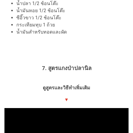
น้ำปลา 1/2 ช้อนโต๊ะ
น้ำมันหอย 1/2 ช้อนโต๊ะ
ซีอิ๊วขาว 1/2 ช้อนโต๊ะ
กระเทียมทุบ 1 ถ้วย
น้ำมันสำหรับทอดและผัด
7. สูตรแกงป่าปลานิล
ดูสูตรและวิธีทำเพิ่มเติม
▼