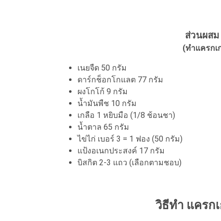
ส่วนผสม 
(ทำแครกเกอร
เนยจืด 50 กรัม
ดาร์กช็อกโกแลต 77 กรัม
ผงโกโก้ 9 กรัม
น้ำมันพืช 10 กรัม
เกลือ 1 หยิบมือ (1/8 ช้อนชา)
น้ำตาล 65 กรัม
ไข่ไก่ เบอร์ 3 = 1 ฟอง (50 กรัม)
แป้งอเนกประสงค์ 17 กรัม
บิสกิต 2-3 แถว (เลือกตามชอบ)
วิธีทำ แครกเ