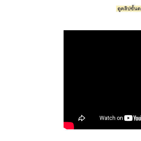
ดูคลิปขั้น