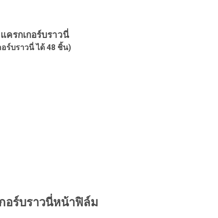
แครกเกอร์บราวนี่
์บราวนี่ ได้ 48 ชิ้น)
กอร์บราวนี่หน้าฟิล์ม