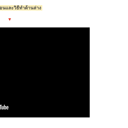
ตอนและวิธีทำด้านล่าง
▼