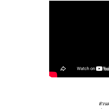
ส่วนผ