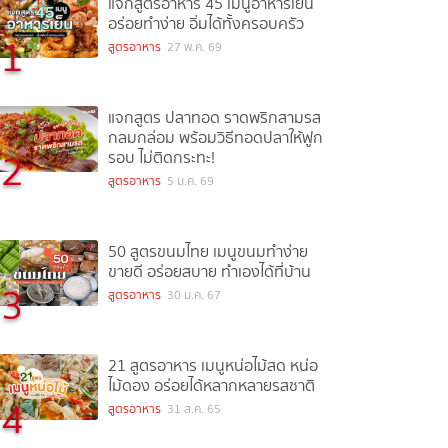
แจกสูตรอาหาร 45 เมนูอาหารเย็น
อร่อยทำง่าย อิ่มได้ทั้งครอบครัว
1
สูตรอาหาร
27 พ.ค. 69
แจกสูตร ปลาทอด ราดพริกสามรส
กลมกล่อม พร้อมวิธีทอดปลาให้ฟูก
2
รอบ ไม่ติดกระทะ!
สูตรอาหาร
5 ม.ค. 69
50 สูตรขนมไทย เมนูขนมทำง่าย
ขายดี อร่อยสบาย ทำเองได้ที่บ้าน
3
สูตรอาหาร
30 ม.ค. 67
21 สูตรอาหาร เมนูหน่อไม้สด หน่อ
ไม้ดอง อร่อยได้หลากหลายรสชาติ
4
สูตรอาหาร
31 ส.ค. 65