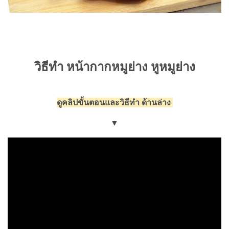
วิธีทำ หน้ากากหมูย่าง หูหมูย่าง
ดูคลิปขั้นตอนและวิธีทำ ด้านล่าง
▼