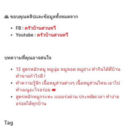
🙏 ขอบคุณคลิปและข้อมูลทั้งหมดจาก
FB :
ครัวบ้านสวนทวี
Youtube :
ครัวบ้านสวนทวี
บทความที่คุณอาจสนใจ
12 สูตรหมักหมู หมูนุ่ม หมูทอด หมูย่าง ทำกินได้ที่บ้าน
ทำขายกำไรดี !
ทำความรู้จัก เนื้อหมูส่วนต่างๆ เนื้อหมูส่วนไหน เอาไป
ทำเมนูอะไรอร่อย 🐖
สูตรหมักหมูกระทะ แบบเร่งด่วน ประหยัดเวลา ทำง่าย
อร่อยได้ทุกบ้าน
Tag