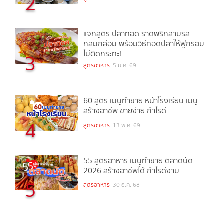
2
แจกสูตร ปลาทอด ราดพริกสามรส
กลมกล่อม พร้อมวิธีทอดปลาให้ฟูกรอบ
ไม่ติดกระทะ!
3
สูตรอาหาร
5 ม.ค. 69
60 สูตร เมนูทำขาย หน้าโรงเรียน เมนู
สร้างอาชีพ ขายง่าย กำไรดี
4
สูตรอาหาร
13 พ.ค. 69
55 สูตรอาหาร เมนูทำขาย ตลาดนัด
2026 สร้างอาชีพได้ กำไรดีงาม
5
สูตรอาหาร
30 ธ.ค. 68