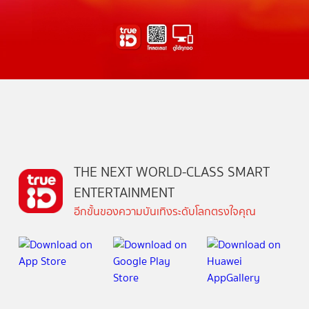
THE NEXT WORLD-CLASS SMART
ENTERTAINMENT
อีกขั้นของความบันเทิงระดับโลกตรงใจคุณ