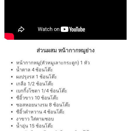
ส่วนผสม หน้ากากหมูย่าง
หน้ากากหมู(หัวหมูเลาะกระดูก) 1 หัว
น้ำตาล 4 ช้อนโต๊ะ
ผงปรุงรส 1 ช้อนโต๊ะ
เกลือ 1/2 ช้อนโต๊ะ
เบกกิ้งโซดา 1/4 ช้อนโต๊ะ
ซีอิ้วขาว 10 ช้อนโต๊ะ
ซอสหอยนางรม 8 ช้อนโต๊ะ
ซีอิ้วดำหวาน 4 ช้อนโต๊ะ
งาขาว ใส่ตามชอบ
น้ำอุ่น 15 ช้อนโต๊ะ