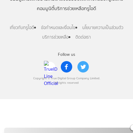
คอมมูนิตี้
บริการช่วยเหลือทรูไอดี
เกี่ยวกับทรูไอดี
ข้อกำหนดและเงื่อนไข
นโยบายความเป็นส่วนตัว
บริการช่วยเหลือ
ติดต่อเรา
Follow us
Copyright © True Digital Group Company Limited.
All rights reserved