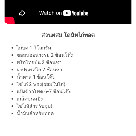
ส่วนผสม โดนัทไก่ทอด
ไก่บด 1 กิโลกรัม
ซอสหอยนางรม 2 ช้อนโต๊ะ
พริกไทยป่น 2 ช้อนชา
ผงปรุงรสไก่ 2 ช้อนชา
น้ำตาล 1 ช้อนโต๊ะ
ไข่ไก่ 2 ฟอง(ผสมในไก่)
แป้งข้าวโพด 6-7 ช้อนโต๊ะ
เกล็ดขนมปัง
ไข่ไก่(สำหรับชุบ)
น้ำมันสำหรับทอด