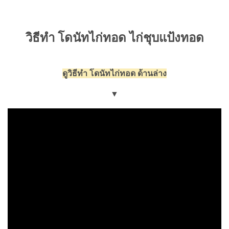
วิธีทำ โดนัทไก่ทอด ไก่ชุบแป้งทอด
ดูวิธีทำ โดนัทไก่ทอด ด้านล่าง
▼