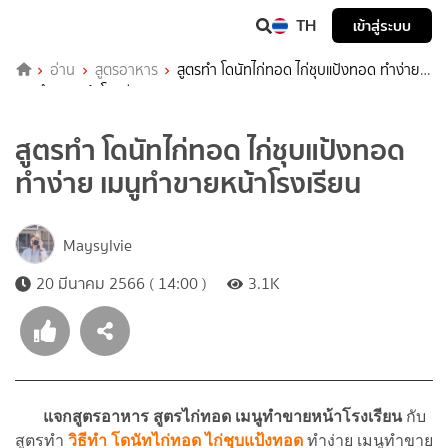
TH
เข้าสู่ระบบ
อ่าน
สูตรอาหาร
สูตรทำ โดนัทไก่ทอด ไก่ชุบแป้งทอด ทำง่าย
เมนูทำขายหน้าโรงเรียน
สูตรทำ โดนัทไก่ทอด ไก่ชุบแป้งทอด
ทำง่าย เมนูทำขายหน้าโรงเรียน
Maysylvie
20 มีนาคม 2566 ( 14:00 )
3.1K
แจกสูตรอาหาร สูตรไก่ทอด เมนูทำขายหน้าโรงเรียน
กับ
สูตรทำ
วิธีทำ โดนัทไก่ทอด ไก่ชุบแป้งทอด
ทำง่าย เมนูทำขาย