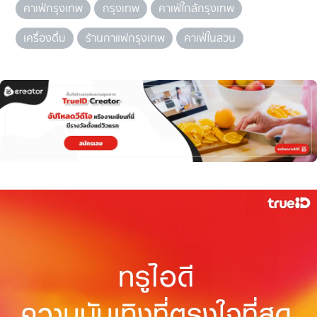
คาเฟ่กรุงเทพ
กรุงเทพ
คาเฟ่ใกล้กรุงเทพ
เครื่องดื่ม
ร้านกาแฟกรุงเทพ
คาเฟ่ในสวน