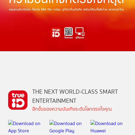
THE NEXT WORLD-CLASS SMART
ENTERTAINMENT
อีกขั้นของความบันเทิงระดับโลกตรงใจคุณ