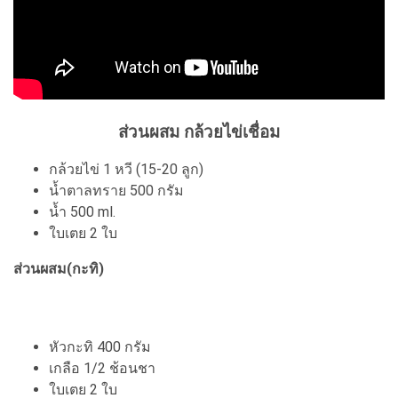
ส่วนผสม กล้วยไข่เชื่อม
กล้วยไข่ 1 หวี (15-20 ลูก)
น้ำตาลทราย 500 กรัม
น้ำ 500 ml.
ใบเตย 2 ใบ
ส่วนผสม(กะทิ)
หัวกะทิ 400 กรัม
เกลือ 1/2 ช้อนชา
ใบเตย 2 ใบ