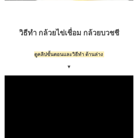
วิธีทำ กล้วยไข่เชื่อม กล้วยบวชชี
ดูคลิปขั้นตอนและวิธีทำ ด้านล่าง
▼