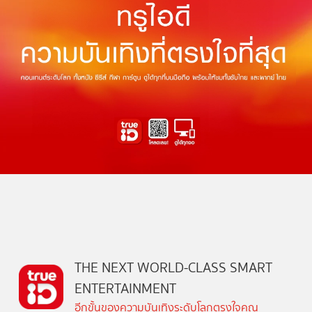
THE NEXT WORLD-CLASS SMART
ENTERTAINMENT
อีกขั้นของความบันเทิงระดับโลกตรงใจคุณ