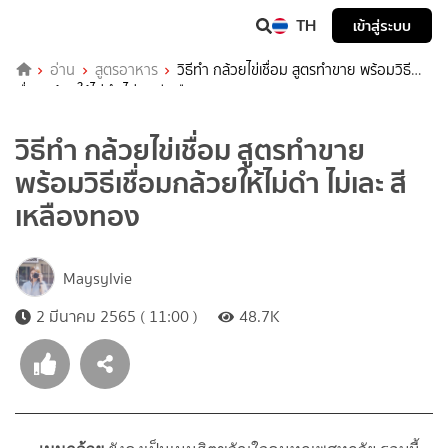
TH
เข้าสู่ระบบ
อ่าน
สูตรอาหาร
วิธีทำ กล้วยไข่เชื่อม สูตรทำขาย พร้อมวิธี
เชื่อมกล้วยให้ไม่ดำ ไม่เละ สีเหลืองทอง
วิธีทำ กล้วยไข่เชื่อม สูตรทำขาย
พร้อมวิธีเชื่อมกล้วยให้ไม่ดำ ไม่เละ สี
เหลืองทอง
Maysylvie
2 มีนาคม 2565 ( 11:00 )
48.7K