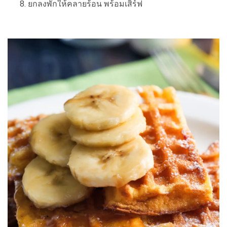
ยกลงพักให้คลายร้อน พร้อมเสิร์ฟ