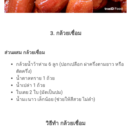
3. กล้วยเชื่อม
ส่วนผสม กล้วยเชื่อม
กล้วยน้ำว้าห่าม 6 ลูก (ปอกเปลือก ผ่าครึ่งตามยาว หรือ
ตัดครึ่ง)
น้ำตาลทราย 1 ถ้วย
น้ำเปล่า 1 ถ้วย
ใบเตย 2 ใบ (มัดเป็นปม)
น้ำมะนาว เล็กน้อย (ช่วยให้สีสวย ไม่ดำ)
วิธีทำ กล้วยเชื่อม