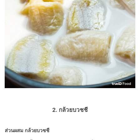
2. กล้วยบวชชี
ส่วนผสม กล้วยบวชชี