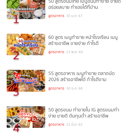
50 สูตรขนมไทย เมนูขนมทำง่าย ขายดี
อร่อยสบาย ทำเองได้ที่บ้าน
1
สูตรอาหาร
30 ม.ค. 67
60 สูตร เมนูทำขาย หน้าโรงเรียน เมนู
สร้างอาชีพ ขายง่าย กำไรดี
2
สูตรอาหาร
13 พ.ค. 69
55 สูตรอาหาร เมนูทำขาย ตลาดนัด
2026 สร้างอาชีพได้ กำไรดีงาม
3
สูตรอาหาร
30 ธ.ค. 68
50 สูตรขนม ทำขายใน IG สูตรขนมทำ
ง่าย ขายดี ต้นทุนต่ำ สร้างอาชีพ
4
สูตรอาหาร
31 มี.ค. 65