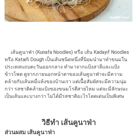
เส้นคูนาฟ่า (Kunafa Noodles) หรือ เส้น Kadayif Noodles
หรือ Kataifi Dough เป็นเส้นชนิดหนึ่งที่นิยมนำมาทำขนมใน
ประเทสแถบตะวันออกกลาง ทำมาจากแป้งสาลีและแป้ง
ข้าวโพด ดูจากภายนอกหน้าตาของเส้นคูนาฟ่าจะมีความ
คล้ายกับเส้นหมี่แห้งของบ้านเรา แต่เนื้อสัมผัสจะมีความนุ่ม
กว่า รสชาติคล้ายแป้งของขนมโรตีสายไหม แต่จะมีลักษณะ
เป็นเส้นและบางกว่า ไม่ได้มีรสชาติอะไรโดดเด่นเป็นพิเศษ
วิธีทำ เส้นคูนาฟ่า
ส่วนผสม เส้นคูนาฟ่า