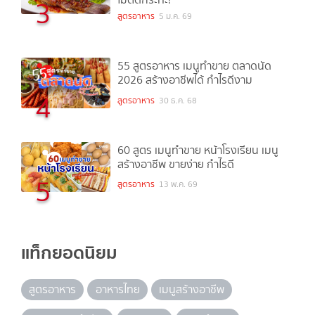
3
สูตรอาหาร
5 ม.ค. 69
55 สูตรอาหาร เมนูทำขาย ตลาดนัด
2026 สร้างอาชีพได้ กำไรดีงาม
4
สูตรอาหาร
30 ธ.ค. 68
60 สูตร เมนูทำขาย หน้าโรงเรียน เมนู
สร้างอาชีพ ขายง่าย กำไรดี
5
สูตรอาหาร
13 พ.ค. 69
แท็กยอดนิยม
สูตรอาหาร
อาหารไทย
เมนูสร้างอาชีพ