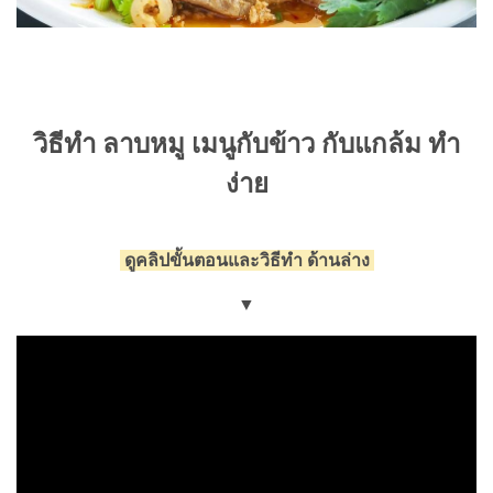
วิธีทำ ลาบหมู เมนูกับข้าว กับแกล้ม ทำ
ง่าย
ดูคลิปขั้นตอนและวิธีทำ ด้านล่าง
▼