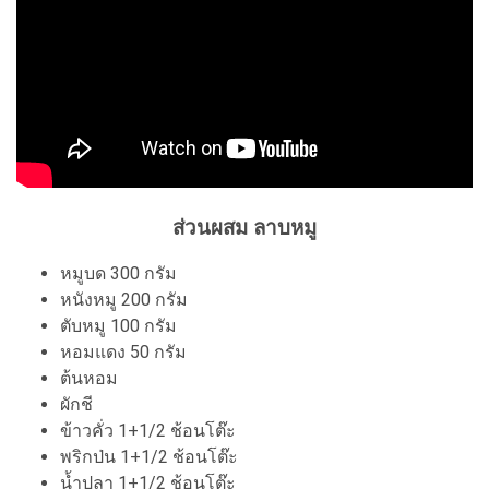
ส่วนผสม ลาบหมู
หมูบด 300 กรัม
หนังหมู 200 กรัม
ตับหมู 100 กรัม
หอมแดง 50 กรัม
ต้นหอม
ผักชี
ข้าวคั่ว 1+1/2 ช้อนโต๊ะ
พริกป่น 1+1/2 ช้อนโต๊ะ
น้ำปลา 1+1/2 ช้อนโต๊ะ