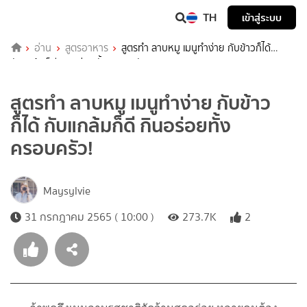
TH
เข้าสู่ระบบ
อ่าน
สูตรอาหาร
สูตรทำ ลาบหมู เมนูทำง่าย กับข้าวก็ได้
กับแกล้มก็ดี กินอร่อยทั้งครอบครัว!
สูตรทำ ลาบหมู เมนูทำง่าย กับข้าว
ก็ได้ กับแกล้มก็ดี กินอร่อยทั้ง
ครอบครัว!
Maysylvie
31 กรกฎาคม 2565 ( 10:00 )
273.7K
2