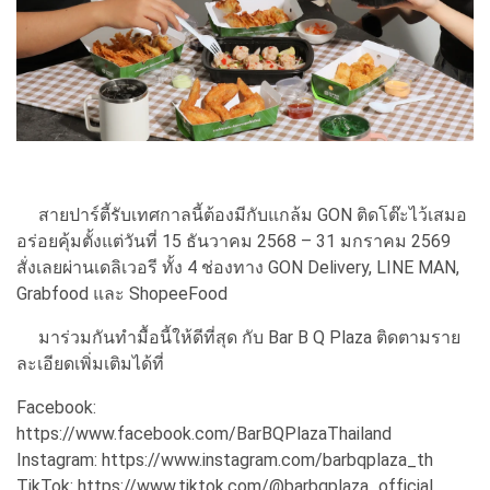
สายปาร์ตี้รับเทศกาลนี้ต้องมีกับแกล้ม GON ติดโต๊ะไว้เสมอ
อร่อยคุ้มตั้งแต่วันที่ 15 ธันวาคม 2568 – 31 มกราคม 2569
สั่งเลยผ่านเดลิเวอรี ทั้ง 4 ช่องทาง GON Delivery, LINE MAN,
Grabfood และ ShopeeFood
มาร่วมกันทำมื้อนี้ให้ดีที่สุด กับ Bar B Q Plaza ติดตามราย
ละเอียดเพิ่มเติมได้ที่
Facebook:
https://www.facebook.com/BarBQPlazaThailand
Instagram: https://www.instagram.com/barbqplaza_th
TikTok: https://www.tiktok.com/@barbqplaza_official