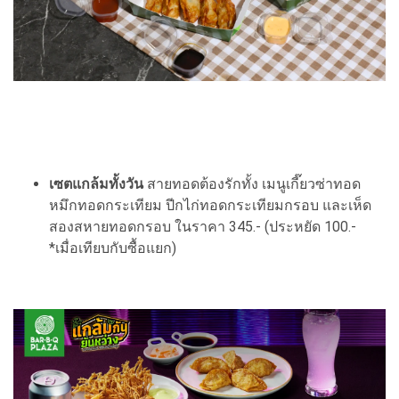
เซตแกล้มทั้งวัน
สายทอดต้องรักทั้ง เมนูเกี๊ยวซ่าทอด
หมึกทอดกระเทียม ปีกไก่ทอดกระเทียมกรอบ และเห็ด
สองสหายทอดกรอบ ในราคา 345.- (ประหยัด 100.-
*เมื่อเทียบกับซื้อแยก)