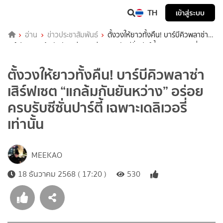
TH
เข้าสู่ระบบ
อ่าน
ข่าวประชาสัมพันธ์
ตั้งวงให้ยาวทั้งคืน! บาร์บีคิวพลาซ่า
เสิร์ฟเซต “แกล้มกันยันหว่าง” อร่อยครบรับซีซั่นปาร์ตี้ เฉพาะเดลิเวอรี่
เท่านั้น
ตั้งวงให้ยาวทั้งคืน! บาร์บีคิวพลาซ่า
เสิร์ฟเซต “แกล้มกันยันหว่าง” อร่อย
ครบรับซีซั่นปาร์ตี้ เฉพาะเดลิเวอรี่
เท่านั้น
MEEKAO
18 ธันวาคม 2568 ( 17:20 )
530