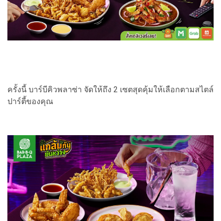
ครั้งนี้ บาร์บีคิวพลาซ่า จัดให้ถึง 2 เซตสุดคุ้มให้เลือกตามสไตล์
ปาร์ตี้ของคุณ