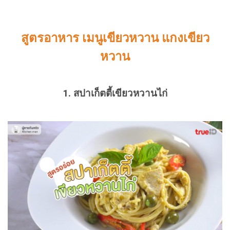
สูตรอาหาร เมนูเขียวหวาน แกงเขียว
หวาน
1. สปาเก็ตตี้เขียวหวานไก่