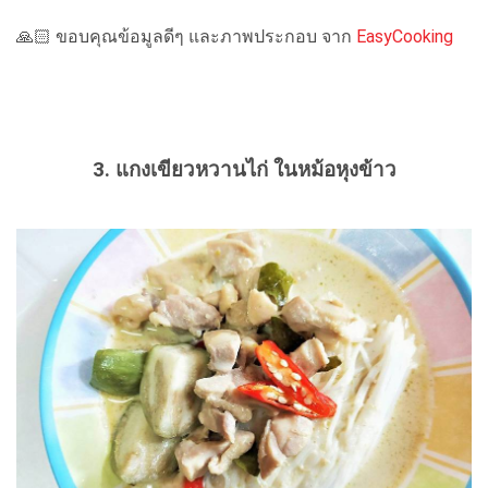
🙏🏻 ขอบคุณข้อมูลดีๆ และภาพประกอบ จาก
EasyCooking
3. แกงเขียวหวานไก่ ในหม้อหุงข้าว