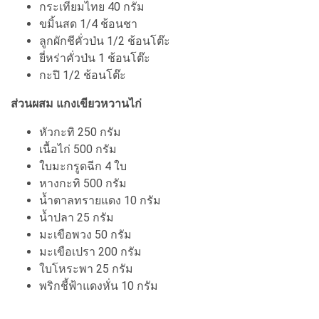
กระเทียมไทย 40 กรัม
ขมิ้นสด 1/4 ช้อนชา
ลูกผักชีคั่วป่น 1/2 ช้อนโต๊ะ
ยี่หร่าคั่วป่น 1 ช้อนโต๊ะ
กะปิ 1/2 ช้อนโต๊ะ
ส่วนผสม แกงเขียวหวานไก่
หัวกะทิ 250 กรัม
เนื้อไก่ 500 กรัม
ใบมะกรูดฉีก 4 ใบ
หางกะทิ 500 กรัม
น้ำตาลทรายแดง 10 กรัม
น้ำปลา 25 กรัม
มะเขือพวง 50 กรัม
มะเขือเปรา 200 กรัม
ใบโหระพา 25 กรัม
พริกชี้ฟ้าแดงหั่น 10 กรัม