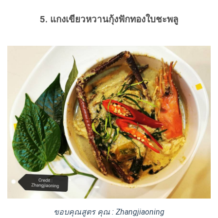
5. แกงเขียวหวานกุ้งฟักทองใบชะพลู
ขอบคุณสูตร คุณ : Zhangjiaoning