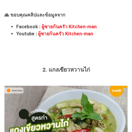
🙏 ขอบคุณคลิปและข้อมูลจาก
Facebook :
ผู้ชายก้นครัว Kitchen-man
Youtube :
ผู้ชายก้นครัว Kitchen-man
2. แกงเขียวหวานไก่