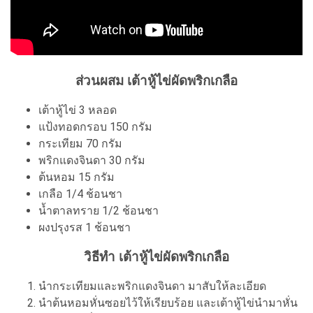
ส่วนผสม เต้าหู้ไข่ผัดพริกเกลือ
เต้าหู้ไข่ 3 หลอด
แป้งทอดกรอบ 150 กรัม
กระเทียม 70 กรัม
พริกแดงจินดา 30 กรัม
ต้นหอม 15 กรัม
เกลือ 1/4 ช้อนชา
น้ำตาลทราย 1/2 ช้อนชา
ผงปรุงรส 1 ช้อนชา
วิธีทำ เต้าหู้ไข่ผัดพริกเกลือ
นำกระเทียมและพริกแดงจินดา มาสับให้ละเอียด
นำต้นหอมหั่นซอยไว้ให้เรียบร้อย และเต้าหู้ไข่นำมาหั่น