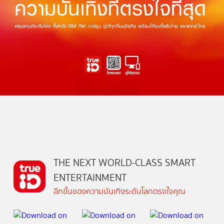
THE NEXT WORLD-CLASS SMART
ENTERTAINMENT
อีกขั้นของความบันเทิงระดับโลกตรงใจคุณ