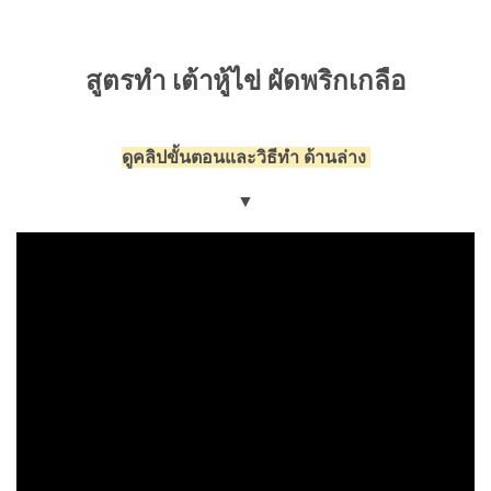
สูตรทำ เต้าหู้ไข่ ผัดพริกเกลือ
ดูคลิปขั้นตอนและวิธีทำ ด้านล่าง
▼