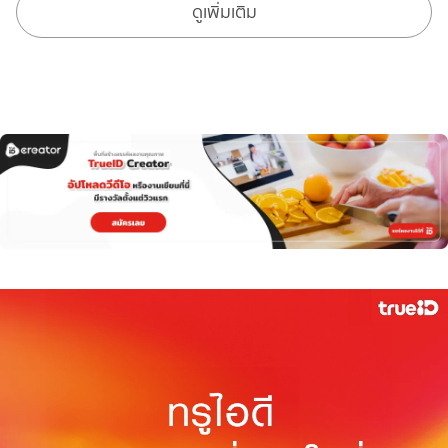
ดูเพิ่มเติม