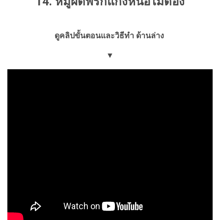
14. หมูผัดพริกแกงหน่อไม้ดอง
ดูคลิปขั้นตอนและวิธีทำ ด้านล่าง
▼