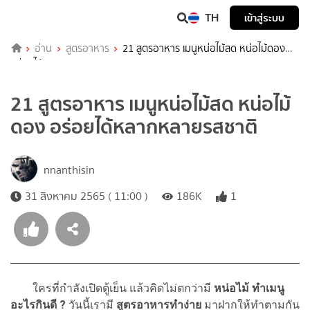
TH
เข้าสู่ระบบ
อ่าน
สูตรอาหาร
21 สูตรอาหาร เมนูหน่อไม้สด หน่อไม้ดอง
อร่อยได้หลากหลายรสชาติ
21 สูตรอาหาร เมนูหน่อไม้สด หน่อไม้
ดอง อร่อยได้หลากหลายรสชาติ
nnanthisin
31 สิงหาคม 2565 ( 11:00 )
186K
1
ใครที่กำลังเปิดตู้เย็น แล้วคิดไม่ตกว่ามี
หน่อไม้
ทำเมนู
อะไรกินดี ?
วันนี้เรามี
สูตรอาหารทำง่าย
มาฝากให้ทำตามกัน