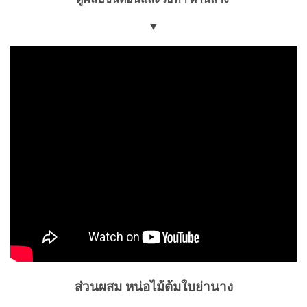
▼
ส่วนผสม หน่อไม้ต้มใบย่านาง