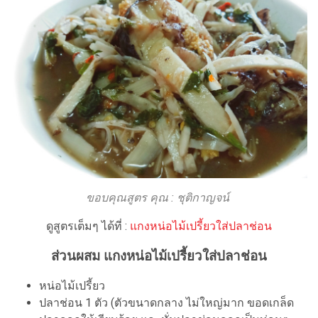
ขอบคุณสูตร คุณ : ชุติกาญจน์
ดูสูตรเต็มๆ ได้ที่ :
แกงหน่อไม้เปรี้ยวใส่ปลาช่อน
ส่วนผสม แกงหน่อไม้เปรี้ยวใส่ปลาช่อน
หน่อไม้เปรี้ยว
ปลาช่อน 1 ตัว (ตัวขนาดกลาง ไม่ใหญ่มาก ขอดเกล็ด