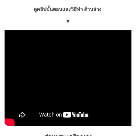
ดูคลิปขั้นตอนและวิธีทำ ด้านล่าง
▼