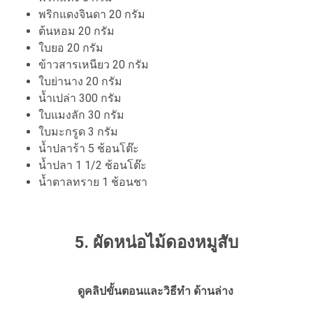
พริกแดงจินดา 20 กรัม
ต้นหอม 20 กรัม
ใบยอ 20 กรัม
ข้าวสารเหนียว 20 กรัม
ใบย่านาง 20 กรัม
น้ำเปล่า 300 กรัม
ใบแมงลัก 30 กรัม
ใบมะกรูด 3 กรัม
น้ำปลาร้า 5 ช้อนโต๊ะ
น้ำปลา 1 1/2 ช้อนโต๊ะ
น้ำตาลทราย 1 ช้อนชา
5. ผัดหน่อไม้ดองหมูสับ
ดูคลิปขั้นตอนและวิธีทำ ด้านล่าง