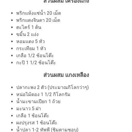
ส่วนผสม เครื่องแกง
พริกแห้งแช่น้ำ 20 เม็ด
พริกแดงจินดา 20 เม็ด
ตะไคร้ 1 ต้น
ขมิ้น 2 แง่ง
หอมแดง 5 หัว
กระเทียม 1 หัว
เกลือ 1/2 ช้อนโต๊ะ
กะปิ 1 1/2 ช้อนโต๊ะ
ส่วนผสม แกงเหลือง
ปลากะพง 2 ตัว (ประมาณกิโลกว่าๆ)
หน่อไม้ดอง 1 1/2 กิโลกรัม
น้ำมะขามเปียก 1 ถ้วย
มะนาว 5 ฝา
เกลือ 1 ช้อนโต๊ะ
ผงปรุงรส 1 ช้อนโต๊ะ
น้ำปลา 1-2 ทัพพี (ชิมตามชอบ)