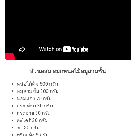
ส่วนผสม หมกหน่อไม้หมูสามชั้น
หน่อไม้ต้ม 500 กรัม
หมูสามชั้น 300 กรัม
หอมแดง 70 กรัม
กระเทียม 30 กรัม
กระชาย 30 กรัม
ตะไคร้ 30 กรัม
ข่า 30 กรัม
พริกแห้ง 5 กรัม