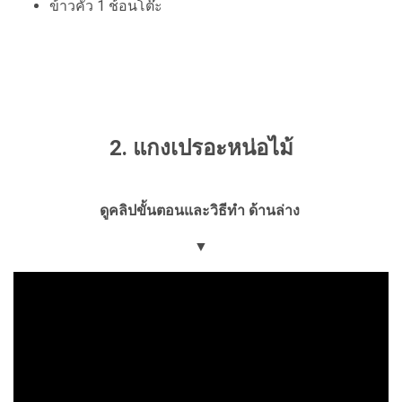
ข้าวคั่ว 1 ช้อนโต๊ะ
2. แกงเปรอะหน่อไม้
ดูคลิปขั้นตอนและวิธีทำ ด้านล่าง
▼