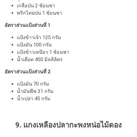
เกลือป่น 2 ช้อนชา
พริกไทยป่น 1 ช้อนชา
อัตราส่วนแป้งส่วนที่ 1
แป้งข้าวเจ้า 125 กรัม
แป้งมัน 100 กรัม
แป้งข้าวเหนียว 1 ช้อนชา
น้ำเดือด 450 มิลลิลิตร
อัตราส่วนแป้งส่วนที่ 2
แป้งมัน 70 กรัม
น้ำมันพืช 31 กรัม
น้ำเปล่า 45 กรัม
9. แกงเหลืองปลากะพงหน่อไม้ดอง