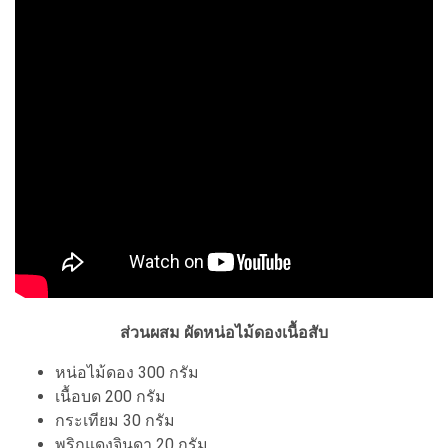
ส่วนผสม ผัดหน่อไม้ดองเนื้อสับ
หน่อไม้ดอง 300 กรัม
เนื้อบด 200 กรัม
กระเทียม 30 กรัม
พริกแดงจินดา 20 กรัม