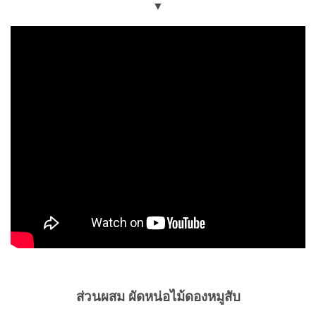
▼
ส่วนผสม ผัดหน่อไม้ดองหมูสับ