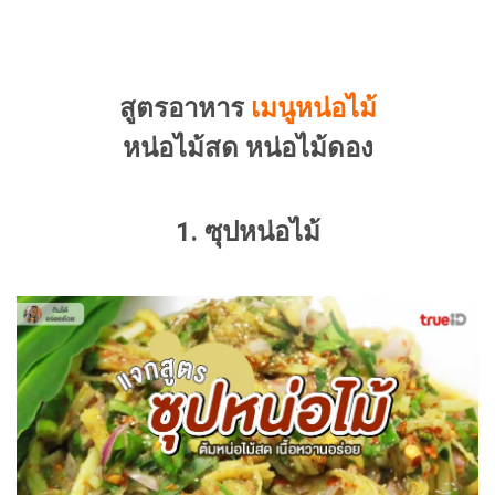
สูตรอาหาร
เมนูหน่อไม้
หน่อไม้สด หน่อไม้ดอง
1. ซุปหน่อไม้