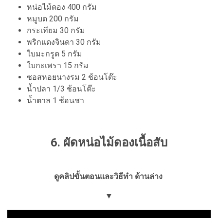
หน่อไม้ดอง 400 กรัม
หมูบด 200 กรัม
กระเทียม 30 กรัม
พริกแดงจินดา 30 กรัม
ใบมะกรูด 5 กรัม
ใบกะเพรา 15 กรัม
ซอสหอยนางรม 2 ช้อนโต๊ะ
น้ำปลา 1/3 ช้อนโต๊ะ
น้ำตาล 1 ช้อนชา
6. ผัดหน่อไม้ดองเนื้อสับ
ดูคลิปขั้นตอนและวิธีทำ ด้านล่าง
▼