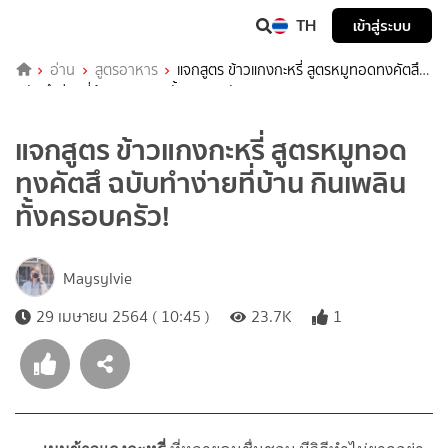
TH
เข้าสู่ระบบ
อ่าน
สูตรอาหาร
แจกสูตร ข้าวแกงกะหรี่ สูตรหมูทอดทงคัตสึ
ฉบับทำง่ายที่บ้าน กินเพลินทั้งครอบครัว!
แจกสูตร ข้าวแกงกะหรี่ สูตรหมูทอด
ทงคัตสึ ฉบับทำง่ายที่บ้าน กินเพลิน
ทั้งครอบครัว!
Maysylvie
29 เมษายน 2564 ( 10:45 )
23.7K
1