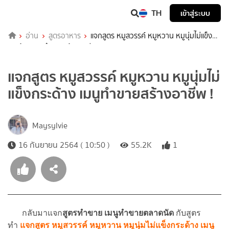
TH
เข้าสู่ระบบ
อ่าน
สูตรอาหาร
แจกสูตร หมูสวรรค์ หมูหวาน หมูนุ่มไม่แข็ง
กระด้าง เมนูทำขายสร้างอาชีพ !
แจกสูตร หมูสวรรค์ หมูหวาน หมูนุ่มไม่
แข็งกระด้าง เมนูทำขายสร้างอาชีพ !
Maysylvie
16 กันยายน 2564 ( 10:50 )
55.2K
1
กลับมาแจก
สูตรทำขาย เมนูทำขายตลาดนัด
กับสูตร
ทำ
แจกสูตร หมูสวรรค์ หมูหวาน หมูนุ่มไม่แข็งกระด้าง เมนู