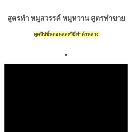
สูตรทำ หมูสวรรค์ หมูหวาน สูตรทำขาย
ดูคลิปขั้นตอนและวิธีทำด้านล่าง
▼