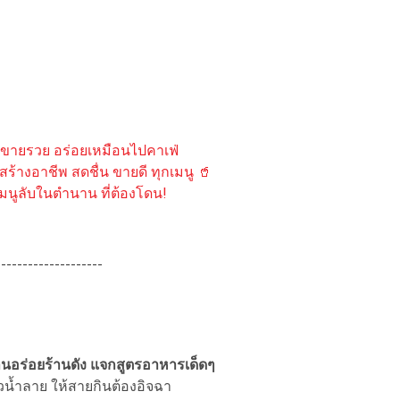
ขายรวย อร่อยเหมือนไปคาเฟ่
ย สร้างอาชีพ สดชื่น ขายดี ทุกเมนู 🥤
 เมนูลับในตำนาน ที่ต้องโดน!
--------------------
ร้านอร่อยร้านดัง แจกสูตรอาหารเด็ดๆ
่วน้ำลาย ให้สายกินต้องอิจฉา