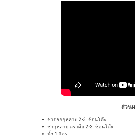
ส่วน
ชาดอกกุหลาบ 2-3 ช้อนโต๊ะ
ชากุหลาบ ตรามือ 2-3 ช้อนโต๊ะ
น้ำ 1 ลิตร