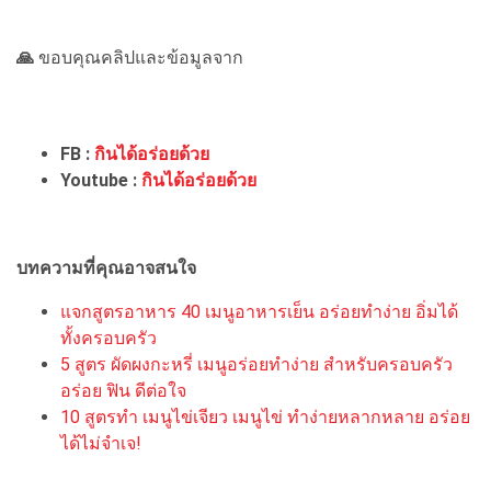
🙏
ขอบคุณคลิปและข้อมูลจาก
FB :
กินได้อร่อยด้วย
Youtube :
กินได้อร่อยด้วย
บทความที่คุณอาจสนใจ
แจกสูตรอาหาร 40 เมนูอาหารเย็น อร่อยทำง่าย อิ่มได้
ทั้งครอบครัว
5 สูตร ผัดผงกะหรี่ เมนูอร่อยทำง่าย สำหรับครอบครัว
อร่อย ฟิน ดีต่อใจ
10 สูตรทำ เมนูไข่เจียว เมนูไข่ ทำง่ายหลากหลาย อร่อย
ได้ไม่จำเจ!