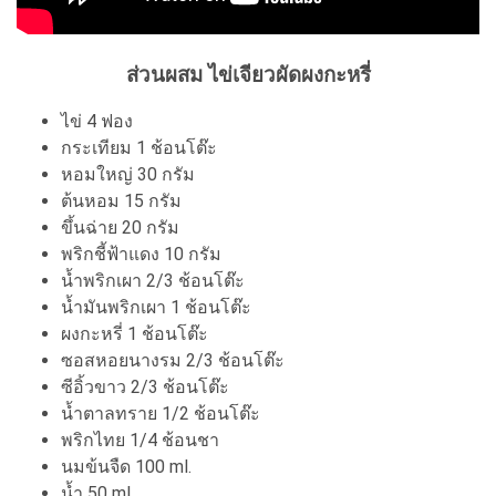
ส่วนผสม ไข่เจียวผัดผงกะหรี่
ไข่ 4 ฟอง
กระเทียม 1 ช้อนโต๊ะ
หอมใหญ่ 30 กรัม
ต้นหอม 15 กรัม
ขึ้นฉ่าย 20 กรัม
พริกชี้ฟ้าแดง 10 กรัม
น้ำพริกเผา 2/3 ช้อนโต๊ะ
น้ำมันพริกเผา 1 ช้อนโต๊ะ
ผงกะหรี่ 1 ช้อนโต๊ะ
ซอสหอยนางรม 2/3 ช้อนโต๊ะ
ซีอิ้วขาว 2/3 ช้อนโต๊ะ
น้ำตาลทราย 1/2 ช้อนโต๊ะ
พริกไทย 1/4 ช้อนชา
นมข้นจืด 100 ml.
น้ำ 50 ml.