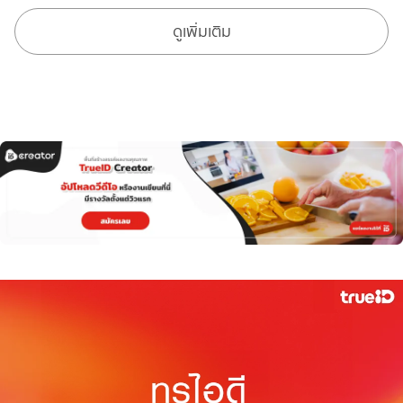
ดูเพิ่มเติม