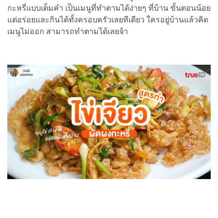
กะหรี่แบบเต็มคำ เป็นเมนูที่ทำตามได้ง่ายๆ ที่บ้าน ขั้นตอนน้อย
แต่อร่อยและกินได้ทั้งครอบครัวเลยทีเดียว ใครอยู่บ้านแล้วคิด
เมนูไม่ออก สามารถทำตามได้เลยจ้า