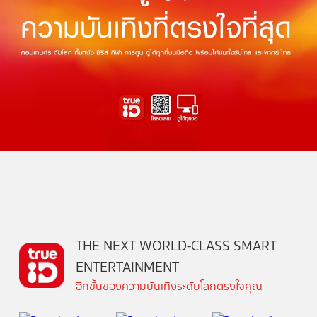
THE NEXT WORLD-CLASS SMART
ENTERTAINMENT
อีกขั้นของความบันเทิงระดับโลกตรงใจคุณ