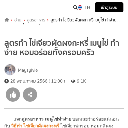
TH
เข้าสู่ระบบ
อ่าน
สูตรอาหาร
สูตรทำ ไข่เจียวผัดผงกะหรี่ เมนูไข่ ทำง่าย
หอมอร่อยทั้งครอบครัว
สูตรทำ ไข่เจียวผัดผงกะหรี่ เมนูไข่ ทำ
ง่าย หอมอร่อยทั้งครอบครัว
Maysylvie
28 พฤษภาคม 2566 ( 11:00 )
9.1K
แจก
สูตรอาหาร เมนูไข่ทำง่าย
บอกเลยว่าอร่อยแน่นอน
กับ
วิธีทำ
ไข่เจียวผัดผงกะหรี่
ไข่เจียวฟูกรอบ หอมกลิ่นผง