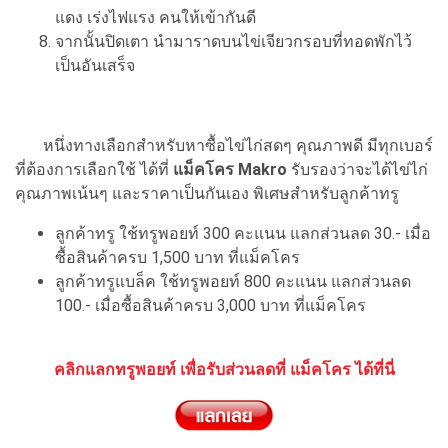
แดง เร่งไฟแรง คนให้เข้ากันดี
จากนั้นปิดเตา นำมาราดบนไข่เจียวกรอบที่ทอดพักไว้
เป็นอันเสร็จ
หนึ่งทางเลือกสำหรับหาซื้อไข่ไก่สดๆ คุณภาพดี มีทุกเบอร์
ที่ต้องการเลือกใช้ ได้ที่
แม็คโคร Makro
รับรองว่าจะได้ไข่ไก่
คุณภาพเน้นๆ และราคาเป็นกันเอง พิเศษสำหรับลูกค้าทรู
ลูกค้าทรู ใช้ทรูพอยท์ 300 คะแนน แลกส่วนลด 30.- เมื่อ
ซื้อสินค้าครบ 1,500 บาท ที่แม็คโคร
ลูกค้าทรูแบล็ค ใช้ทรูพอยท์ 800 คะแนน แลกส่วนลด
100.- เมื่อซื้อสินค้าครบ 3,000 บาท ที่แม็คโคร
คลิกแลกทรูพอยท์ เพื่อรับส่วนลดที่ แม็คโคร ได้ที่นี่