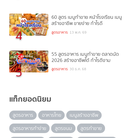
60 สูตร เมนูทำขาย หน้าโรงเรียน เมนู
สร้างอาชีพ ขายง่าย กำไรดี
4
สูตรอาหาร
13 พ.ค. 69
55 สูตรอาหาร เมนูทำขาย ตลาดนัด
2026 สร้างอาชีพได้ กำไรดีงาม
5
สูตรอาหาร
30 ธ.ค. 68
แท็กยอดนิยม
สูตรอาหาร
อาหารไทย
เมนูสร้างอาชีพ
สูตรอาหารทำง่าย
สูตรขนม
สูตรทำขาย