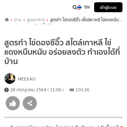
TH
เข้าสู่ระบบ
อ่าน
สูตรอาหาร
สูตรทำ ไข่ดองซีอิ๊ว สไตล์เกาหลี ไข่แดงหนึบ
หนับ อร่อยลงตัว ทำเองได้ที่บ้าน
สูตรทำ ไข่ดองซีอิ๊ว สไตล์เกาหลี ไข่
แดงหนึบหนับ อร่อยลงตัว ทำเองได้ที่
บ้าน
MEEKAO
28 กรกฎาคม 2564 ( 11:00 )
150.2K