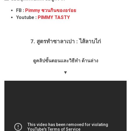
FB :
Pimmy ชวนกินของอร่อย
Youtube :
PIMMY TASTY
7. สูตรทำซาลาเปา : ไส้ลาบไก่
ดูคลิปขั้นตอนและวิธีทำ ด้านล่าง
▼