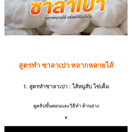
สูตรทำ ซาลาเปา หลากหลายไส้
1. สูตรทำซาลาเปา : ไส้หมูสับ ไข่เค็ม
ดูคลิปขั้นตอนและวิธีทำ ด้านล่าง
▼