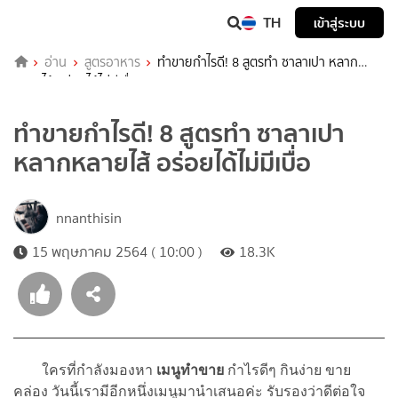
TH
เข้าสู่ระบบ
อ่าน
สูตรอาหาร
ทำขายกำไรดี! 8 สูตรทำ ซาลาเปา หลาก
หลายไส้ อร่อยได้ไม่มีเบื่อ
ทำขายกำไรดี! 8 สูตรทำ ซาลาเปา
หลากหลายไส้ อร่อยได้ไม่มีเบื่อ
nnanthisin
15 พฤษภาคม 2564 ( 10:00 )
18.3K
ใครที่กำลังมองหา
เมนูทำขาย
กำไรดีๆ กินง่าย ขาย
คล่อง วันนี้เรามีอีกหนึ่งเมนูมานำเสนอค่ะ รับรองว่าดีต่อใจ