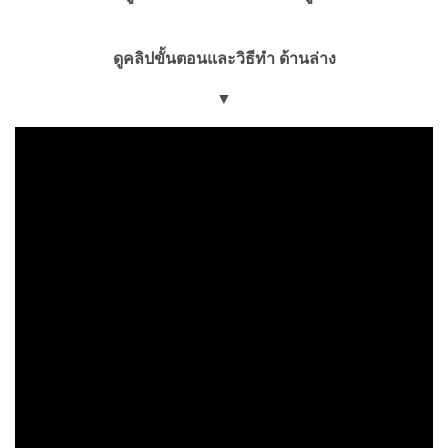
ดูคลิปขั้นตอนและวิธีทำ ด้านล่าง
▼