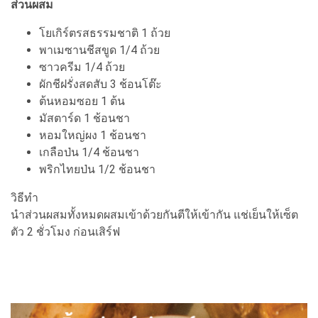
ส่วนผสม
โยเกิร์ตรสธรรมชาติ 1 ถ้วย
พาเมซานชีสขูด 1/4 ถ้วย
ซาวครีม 1/4 ถ้วย
ผักชีฝรั่งสดสับ 3 ช้อนโต๊ะ
ต้นหอมซอย 1 ต้น
มัสตาร์ด 1 ช้อนชา
หอมใหญ่ผง 1 ช้อนชา
เกลือป่น 1/4 ช้อนชา
พริกไทยป่น 1/2 ช้อนชา
วิธีทำ
นำส่วนผสมทั้งหมดผสมเข้าด้วยกันตีให้เข้ากัน แช่เย็นให้เซ็ต
ตัว 2 ชั่วโมง ก่อนเสิร์ฟ