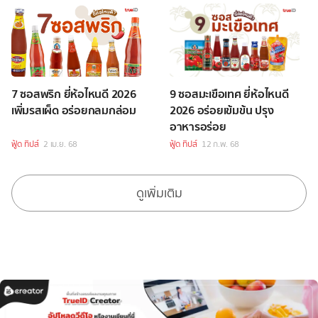
7 ซอสพริก ยี่ห้อไหนดี 2026
9 ซอสมะเขือเทศ ยี่ห้อไหนดี
เพิ่มรสเผ็ด อร่อยกลมกล่อม
2026 อร่อยเข้มข้น ปรุง
อาหารอร่อย
ฟู้ด ทิปส์
2 เม.ย. 68
ฟู้ด ทิปส์
12 ก.พ. 68
ดูเพิ่มเติม