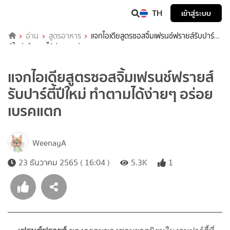
TH
เข้าสู่ระบบ
อ่าน
สูตรอาหาร
แจกไอเดียสูตรซอสจิ้มเฟรนช์ฟรายส์รับปาร์ตี้
ปีใหม่ ทำตามได้ง่ายๆ อร่อยเบรคแตก
แจกไอเดียสูตรซอสจิ้มเฟรนช์ฟรายส์
รับปาร์ตี้ปีใหม่ ทำตามได้ง่ายๆ อร่อย
เบรคแตก
WeenayA
23 ธันวาคม 2565 ( 16:04 )
5.3K
1