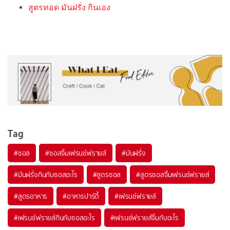
สูตรทอด มันฝรั่ง กินเอง
Tag
#
ซอส
#
ซอสจิ้มเฟรนช์ฟรายส์
#
มันฝรั่ง
#
มันฝรั่งกินกับซอสอะไร
#
สูตรซอส
#
สูตรซอสจิ้มเฟรนช์ฟรายส์
#
สูตรอาหาร
#
อาหารปาร์ตี้
#
เฟรนช์ฟรายส์
#
เฟรนช์ฟรายส์กินกับซอสอะไร
#
เฟรนช์ฟรายส์จิ้มกับอะไร