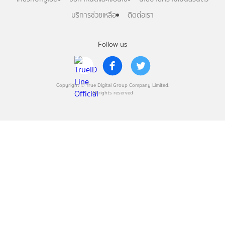
บริการช่วยเหลือ
ติดต่อเรา
Follow us
Copyright © True Digital Group Company Limited.
All rights reserved