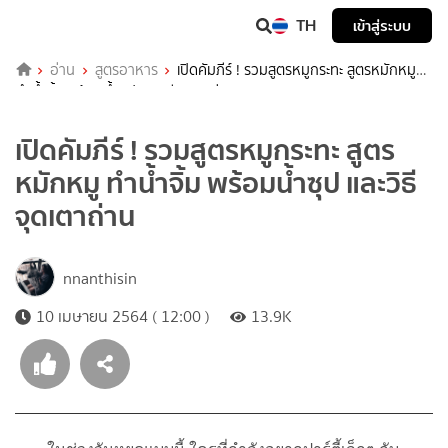
TH
เข้าสู่ระบบ
อ่าน
สูตรอาหาร
เปิดคัมภีร์ ! รวมสูตรหมูกระทะ สูตรหมักหมู
ทำน้ำจิ้ม พร้อมน้ำซุป และวิธีจุดเตาถ่าน
เปิดคัมภีร์ ! รวมสูตรหมูกระทะ สูตร
หมักหมู ทำน้ำจิ้ม พร้อมน้ำซุป และวิธี
จุดเตาถ่าน
nnanthisin
10 เมษายน 2564 ( 12:00 )
13.9K