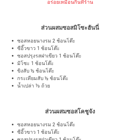
อร่อยเหมือนกินที่ร้าน
ส่วนผสมซอสมิโซะฮันนี่
ซอสหอยนางรม 2 ช้อนโต๊ะ
ซีอิ๊วขาว 1 ช้อนโต๊ะ
ซอสปรุงรสฝาเขียว 1 ช้อนโต๊ะ
มิโซะ 1 ช้อนโต๊ะ
ขิงสับ ½ ช้อนโต๊ะ
กระเทียมสับ ½ ช้อนโต๊ะ
น้ำเปล่า ⅓ ถ้วย
ส่วนผสมซอสโคชูจัง
ซอสหอยนางรม 2 ช้อนโต๊ะ
ซีอิ๊วขาว 1 ช้อนโต๊ะ
ซอสปรุงรสฝาเขียว 1 ช้อนโต๊ะ