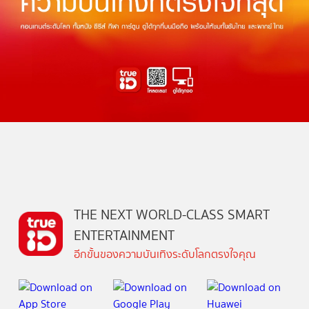
THE NEXT WORLD-CLASS SMART
ENTERTAINMENT
อีกขั้นของความบันเทิงระดับโลกตรงใจคุณ