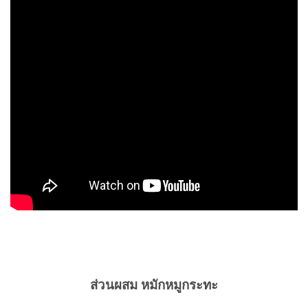
ส่วนผสม หมักหมูกระทะ