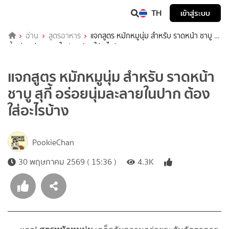
TH
เข้าสู่ระบบ
อ่าน
สูตรอาหาร
แจกสูตร หมักหมูนุ่ม สำหรับ ราดหน้า ชาบู สุ
กี้ อร่อยนุ่มละลายในปาก ต้องใส่อะไรบ้าง
แจกสูตร หมักหมูนุ่ม สำหรับ ราดหน้า
ชาบู สุกี้ อร่อยนุ่มละลายในปาก ต้อง
ใส่อะไรบ้าง
PookieChan
30 พฤษภาคม 2569 ( 15:36 )
4.3K