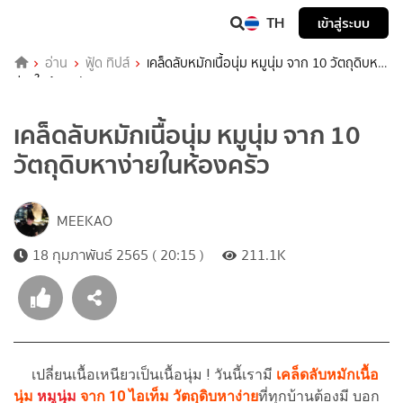
TH
เข้าสู่ระบบ
อ่าน
ฟู้ด ทิปส์
เคล็ดลับหมักเนื้อนุ่ม หมูนุ่ม จาก 10 วัตถุดิบหา
ง่ายในห้องครัว
เคล็ดลับหมักเนื้อนุ่ม หมูนุ่ม จาก 10
วัตถุดิบหาง่ายในห้องครัว
MEEKAO
18 กุมภาพันธ์ 2565 ( 20:15 )
211.1K
เปลี่ยนเนื้อเหนียวเป็นเนื้อนุ่ม ! วันนี้เรามี
เคล็ดลับหมักเนื้อ
นุ่ม
หมูนุ่ม
จาก 10 ไอเท็ม วัตถุดิบหาง่าย
ที่ทุกบ้านต้องมี บอก