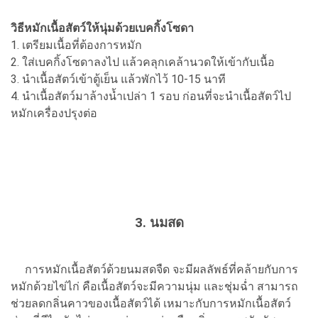
วิธีหมักเนื้อสัตว์ให้นุ่มด้วยเบคกิ้งโซดา
1. เตรียมเนื้อที่ต้องการหมัก
2. ใส่เบคกิ้งโซดาลงไป แล้วคลุกเคล้านวดให้เข้ากับเนื้อ
3. นำเนื้อสัตว์เข้าตู้เย็น แล้วพักไว้ 10-15 นาที
4. นำเนื้อสัตว์มาล้างน้ำเปล่า 1 รอบ ก่อนที่จะนําเนื้อสัตว์ไป
หมักเครื่องปรุงต่อ
3. นมสด
การหมักเนื้อสัตว์ด้วยนมสดจืด จะมีผลลัพธ์ที่คล้ายกับการ
หมักด้วยไข่ไก่ คือเนื้อสัตว์จะมีความนุ่ม และชุ่มฉ่ำ สามารถ
ช่วยลดกลิ่นคาวของเนื้อสัตว์ได้ เหมาะกับการหมักเนื้อสัตว์