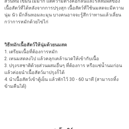
ส่วนที่มีไขมันไม่มาก แต่ความต่างคือกลิ่นและรสสัมผัสของ
เนื้อสัตว์ที่ได้หลังจากการปรุงสุก เนื้อสัตว์ที่ใช้นมสดจะมีความ
นุ่ม นัว มีกลิ่นหอมละมุน บางคนอาจจะรู้สึกว่าทานแล้วเลี่ยน
กว่าการหมักด้วยไข่ไก่
วิธีหมักเนื้อสัตว์ให้นุ่มด้วยนมสด
1. เตรียมเนื้อที่ต้องการหมัก
2. เทนมสดลงไป แล้วคลุกเคล้านวดให้เข้ากับเนื้อ
3. ปรุงรสชาติด้วยส่วนผสมอื่นๆ ที่ต้องการ หรือแช่น้ำนมก่อน
แล้วค่อยนำเนื้อสัตว์มาปรุงก็ได้
4. นำเนื้อสัตว์เข้าตู้เย็น แล้วพักไว้ 30 - 60 นาที (สามารถทิ้ง
ข้ามคืนได้)