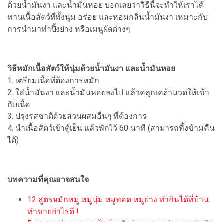
ด้วยน้ำมันงา และน้ำมันหอย บอกเลยว่าวิธีนี้จะทำให้เราได้
ทานเนื้อสัตว์ที่ทั้งนุ่ม อร่อย และหอมกลิ่นน้ำมันงา เหมาะกับ
การนำมาทำปิ้งย่าง หรือเมนูผัดต่างๆ
วิธีหมักเนื้อสัตว์ให้นุ่มด้วยน้ำมันงา และน้ำมันหอย
1. เตรียมเนื้อที่ต้องการหมัก
2. ใส่น้ำมันงา และน้ำมันหอยลงไป แล้วคลุกเคล้านวดให้เข้า
กับเนื้อ
3. ปรุงรสชาติด้วยส่วนผสมอื่นๆ ที่ต้องการ
4. นำเนื้อสัตว์เข้าตู้เย็น แล้วพักไว้ 60 นาที (สามารถทิ้งข้ามคืน
ได้)
บทความที่คุณอาจสนใจ
12 สูตรหมักหมู หมูนุ่ม หมูทอด หมูย่าง ทำกินได้ที่บ้าน
ทำขายกำไรดี !