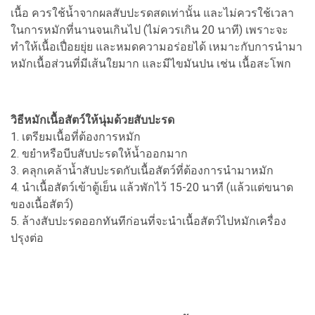
เนื้อ ควรใช้น้ำจากผลสับปะรดสดเท่านั้น และไม่ควรใช้เวลา
ในการหมักที่นานจนเกินไป (ไม่ควรเกิน 20 นาที) เพราะจะ
ทำให้เนื้อเปื่อยยุ่ย และหมดความอร่อยได้ เหมาะกับการนำมา
หมักเนื้อส่วนที่มีเส้นใยมาก และมีไขมันปน เช่น เนื้อสะโพก
วิธีหมักเนื้อสัตว์ให้นุ่มด้วยสับปะรด
1. เตรียมเนื้อที่ต้องการหมัก
2. ขยำหรือบีบสับปะรดให้น้ำออกมาก
3. คลุกเคล้าน้ำสับปะรดกับเนื้อสัตว์ที่ต้องการนำมาหมัก
4. นำเนื้อสัตว์เข้าตู้เย็น แล้วพักไว้ 15-20 นาที (แล้วแต่ขนาด
ของเนื้อสัตว์)
5. ล้างสับปะรดออกทันทีก่อนที่จะนําเนื้อสัตว์ไปหมักเครื่อง
ปรุงต่อ