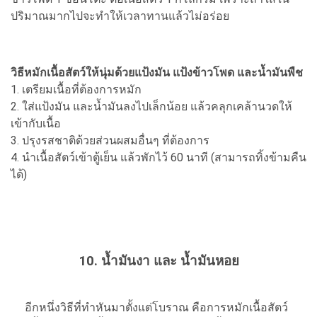
ปริมาณมากไปจะทำให้เวลาทานแล้วไม่อร่อย
วิธีหมักเนื้อสัตว์ให้นุ่มด้วยแป้งมัน แป้งข้าวโพด และน้ำมันพืช
1. เตรียมเนื้อที่ต้องการหมัก
2. ใส่แป้งมัน และน้ำมันลงไปเล็กน้อย แล้วคลุกเคล้านวดให้
เข้ากับเนื้อ
3. ปรุงรสชาติด้วยส่วนผสมอื่นๆ ที่ต้องการ
4. นำเนื้อสัตว์เข้าตู้เย็น แล้วพักไว้ 60 นาที (สามารถทิ้งข้ามคืน
ได้)
10. น้ำมันงา และ น้ำมันหอย
อีกหนึ่งวิธีที่ทำหันมาตั้งแต่โบราณ คือการหมักเนื้อสัตว์