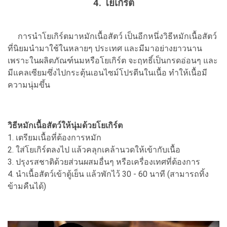
4. โยเกิร์ต
การนำโยเกิร์ตมาหมักเนื้อสัตว์ เป็นอีกหนึ่งวิธีหมักเนื้อสัตว์
ที่นิยมนำมาใช้ในหลายๆ ประเทศ และมีมาอย่างยาวนาน
เพราะในผลิตภัณฑ์นมหรือโยเกิร์ต จะฤทธิ์เป็นกรดอ่อนๆ และ
มีแคลเซียมซึ่งไปกระตุ้นเอนไซม์โปรตีนในเนื้อ ทำให้เนื้อมี
ความนุ่มขึ้น
วิธีหมักเนื้อสัตว์ให้นุ่มด้วยโยเกิร์ต
1. เตรียมเนื้อที่ต้องการหมัก
2. ใส่โยเกิร์ตลงไป แล้วคลุกเคล้านวดให้เข้ากับเนื้อ
3. ปรุงรสชาติด้วยส่วนผสมอื่นๆ หรือเครื่องเทศที่ต้องการ
4. นำเนื้อสัตว์เข้าตู้เย็น แล้วพักไว้ 30 - 60 นาที (สามารถทิ้ง
ข้ามคืนได้)