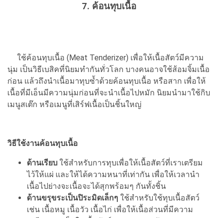
7. ค้อนทุบเนื้อ
ใช้ค้อนทุบเนื้อ (Meat Tenderizer) เพื่อให้เนื้อสัตว์มีความ
นุ่ม เป็นวิธีเบสิคที่นิยมทำกันทั่วโลก บางคนอาจใช้ส้อมจิ้มเนื้อ
ก่อน แล้วถึงนำเนื้อมาทุบซ้ำด้วยค้อนทุบเนื้อ หรือสาก เพื่อให้
เนื้อที่มีเอ็นมีความนุ่มก่อนที่จะนำเนื้อไปหมัก นิยมนำมาใช้กิบ
เมนูสเต๊ก หรือเมนูที่เสิร์ฟเนื้อเป็นชิ้นใหญ่
วิธีใช้งานค้อนทุบเนื้อ
ด้านเรียบ
ใช้สำหรับการทุบเพื่อให้เนื้อสัตว์ที่เราเตรียม
ไว้ให้แผ่ และให้ได้ความหนาที่เท่ากัน เพื่อให้เวลานำ
เนื้อไปย่างจะเนื้อจะได้สุกพร้อมๆ กันทั้งชิ้น
ด้านขรุขระเป็นปิระมิดเล็กๆ
ใช้สำหรับใช้ทุบเนื้อสัตว์
เช่น เนื้อหมู เนื้อวัว เนื้อไก่ เพื่อให้เนื้อส่วนที่มีความ