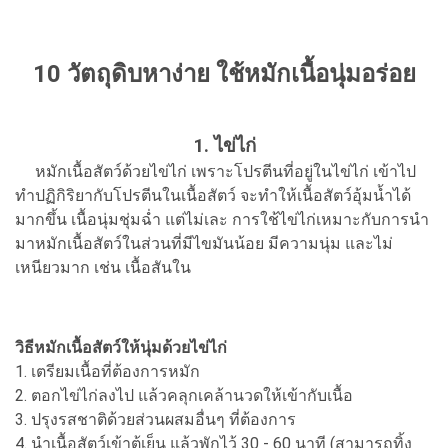
10 วัตถุดิบหาง่าย ใช้หมักเนื้อนุ่มอร่อย
1. ไข่ไก่
หมักเนื้อสัตว์ด้วยไข่ไก่ เพราะโปรตีนที่อยู่ในไข่ไก่ เข้าไป
ทำปฏิกิริยากับโปรตีนในเนื้อสัตว์ จะทําให้เนื้อสัตว์อุ้มน้ำได้
มากขึ้น เนื้อนุ่มชุ่มฉ่ำ แต่ไม่เละ การใช้ไข่ไก่เหมาะกับการนำ
มาหมักเนื้อสัตว์ในส่วนที่มีไขมันน้อย มีความนุ่ม และไม่
เหนียวมาก เช่น เนื้อสันใน
วิธีหมักเนื้อสัตว์ให้นุ่มด้วยไข่ไก่
1. เตรียมเนื้อที่ต้องการหมัก
2. ตอกไข่ไก่ลงไป แล้วคลุกเคล้านวดให้เข้ากับเนื้อ
3. ปรุงรสชาติด้วยส่วนผสมอื่นๆ ที่ต้องการ
4. นำเนื้อสัตว์เข้าตู้เย็น แล้วพักไว้ 30 - 60 นาที (สามารถทิ้ง