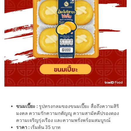
ขนมเปี๊ยะ :
รูปทรงกลมของขนมเปี๊ยะ สื่อถึงความสิริ
มงคล ความรักความกตัญญู ความสามัคคีปรองดอง
ความเจริญรุ่งเรือง และความพรั่งพร้อมสมบูรณ์
ราคา :
เริ่มต้น 35 บาท