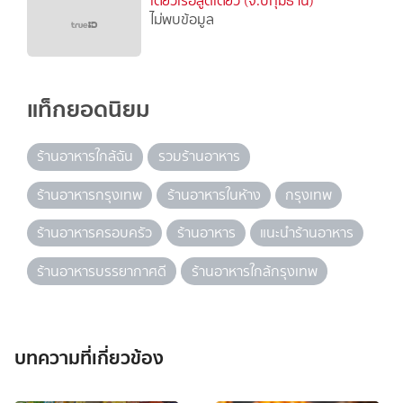
เตี๋ยวเรือสูดเตี๋ยว (จ.ปทุมธานี)
ไม่พบข้อมูล
แท็กยอดนิยม
ร้านอาหารใกล้ฉัน
รวมร้านอาหาร
ร้านอาหารกรุงเทพ
ร้านอาหารในห้าง
กรุงเทพ
ร้านอาหารครอบครัว
ร้านอาหาร
แนะนำร้านอาหาร
ร้านอาหารบรรยากาศดี
ร้านอาหารใกล้กรุงเทพ
บทความที่เกี่ยวข้อง