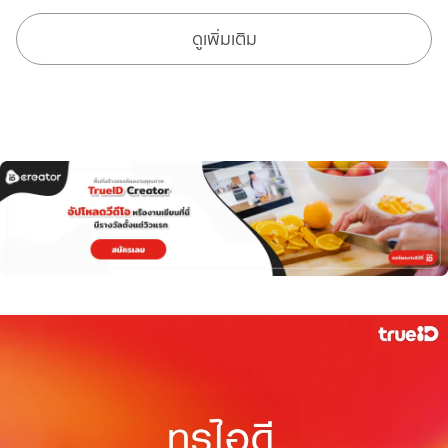
ดูเพิ่มเติม