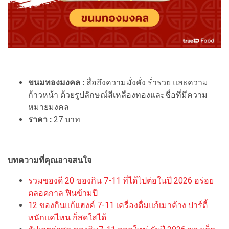
ขนมทองมงคล :
สื่อถึงความมั่งคั่ง ร่ำรวย และความ
ก้าวหน้า ด้วยรูปลักษณ์สีเหลืองทองและชื่อที่มีความ
หมายมงคล
ราคา :
27 บาท
บทความที่คุณอาจสนใจ
รวมของดี 20 ของกิน 7-11 ที่ได้ไปต่อในปี 2026 อร่อย
ตลอดกาล ฟินข้ามปี
12 ของกินแก้แฮงค์ 7-11 เครื่องดื่มแก้เมาค้าง ปาร์ตี้
หนักแค่ไหน ก็สดใสได้