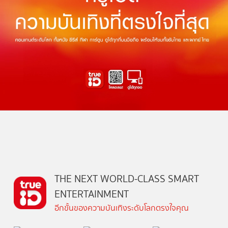
THE NEXT WORLD-CLASS SMART
ENTERTAINMENT
อีกขั้นของความบันเทิงระดับโลกตรงใจคุณ