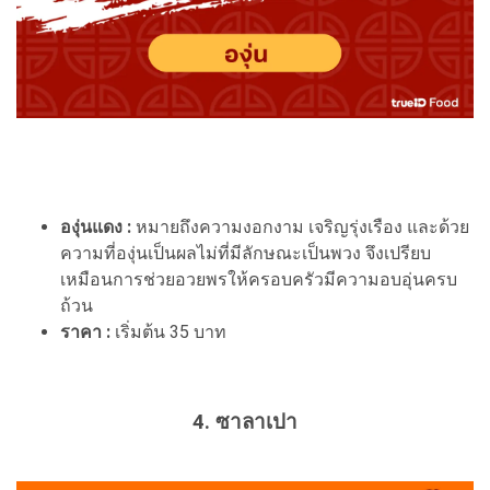
องุ่นแดง :
หมายถึงความงอกงาม เจริญรุ่งเรือง และด้วย
ความที่องุ่นเป็นผลไม่ที่มีลักษณะเป็นพวง จึงเปรียบ
เหมือนการช่วยอวยพรให้ครอบครัวมีความอบอุ่นครบ
ถ้วน
ราคา :
เริ่มต้น 35 บาท
4. ซาลาเปา