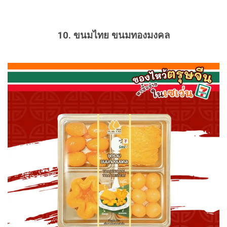
10. ขนมไทย ขนมทองมงคล