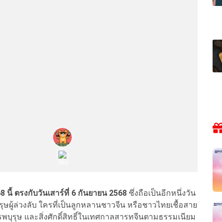
68
นี้ ตรงกับวันเสาร์ที่ 6 กันยายน 2568
ซึ่งถือเป็นอีกหนึ่งวัน
ผู้ล่วงลับ ใครที่เป็นลูกหลานชาวจีน หรือชาวไทยเชื้อสาย
รรพบุรุษ และสิ่งศักดิ์สิทธิ์ในเทศกาลสารทจีนตามธรรมเนียม