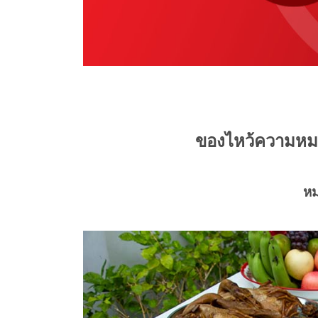
ของไหว้ความหม
หม