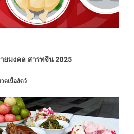
ายมงคล สารทจีน 2025
วดเนื้อสัตว์