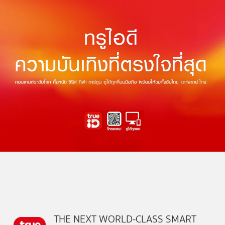
THE NEXT WORLD-CLASS SMART