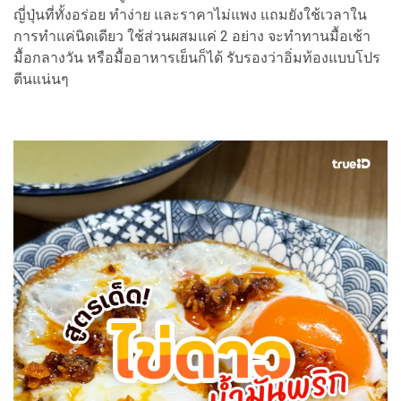
ญี่ปุ่นที่ทั้งอร่อย ทำง่าย และราคาไม่แพง แถมยังใช้เวลาใน
การทำแค่นิดเดียว ใช้ส่วนผสมแค่ 2 อย่าง จะทำทานมื้อเช้า
มื้อกลางวัน หรือมื้ออาหารเย็นก็ได้ รับรองว่าอิ่มท้องแบบโปร
ตีนแน่นๆ