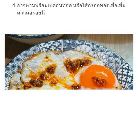
อาจทานพร้อมเบคอนทอด หรือไส้กรอกทอดเพื่อเพิ่ม
ความอร่อยได้