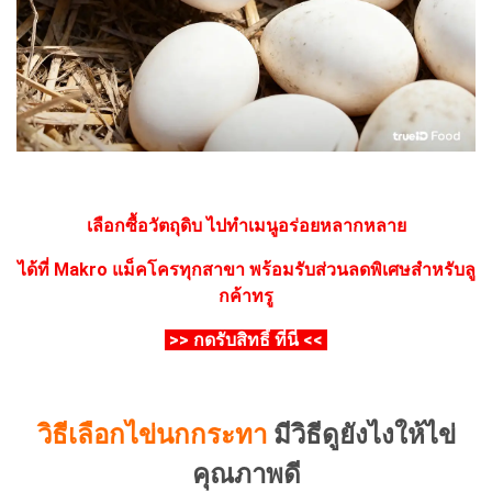
เลือกซื้อวัตถุดิบ ไปทำเมนูอร่อยหลากหลาย
ได้ที่ Makro แม็คโครทุกสาขา
พร้อมรับส่วนลดพิเศษสำหรับลู
กค้าทรู
>> กดรับสิทธิ์ ที่นี่ <<
วิธีเลือกไข่นกกระทา
มีวิธีดูยังไงให้ไข่
คุณภาพดี