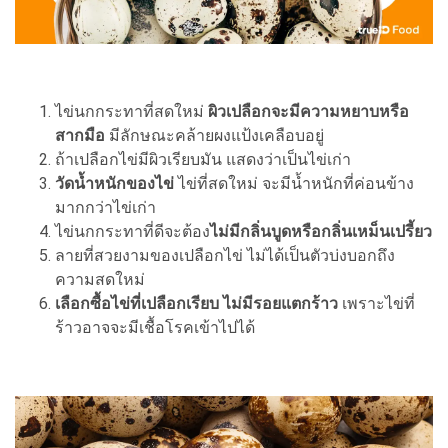
ไข่นกกระทาที่สดใหม่
ผิวเปลือกจะมีความหยาบหรือ
สากมือ
มีลักษณะคล้ายผงแป้งเคลือบอยู่
ถ้าเปลือกไข่มีผิวเรียบมัน แสดงว่าเป็นไข่เก่า
วัดน้ำหนักของไข่
ไข่ที่สดใหม่ จะมีน้ำหนักที่ค่อนข้าง
มากกว่าไข่เก่า
ไข่นกกระทาที่ดีจะต้อง
ไม่มีกลิ่นบูดหรือกลิ่นเหม็นเปรี้ยว
ลายที่สวยงามของเปลือกไข่ ไม่ได้เป็นตัวบ่งบอกถึง
ความสดใหม่
เลือกซื้อไข่ที่เปลือกเรียบ ไม่มีรอยแตกร้าว
เพราะไข่ที่
ร้าวอาจจะมีเชื้อโรคเข้าไปได้