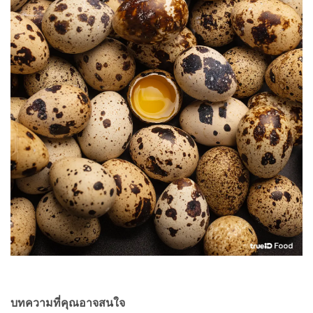
บทความที่คุณอาจสนใจ