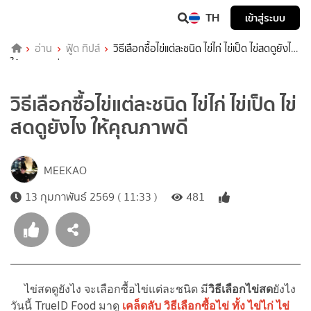
TH
เข้าสู่ระบบ
อ่าน
ฟู้ด ทิปส์
วิธีเลือกซื้อไข่แต่ละชนิด ไข่ไก่ ไข่เป็ด ไข่สดดูยังไง
ให้คุณภาพดี
วิธีเลือกซื้อไข่แต่ละชนิด ไข่ไก่ ไข่เป็ด ไข่
สดดูยังไง ให้คุณภาพดี
MEEKAO
13 กุมภาพันธ์ 2569 ( 11:33 )
481
ไข่สดดูยังไง จะเลือกซื้อไข่แต่ละชนิด มี
วิธีเลือกไข่สด
ยังไง
วันนี้ TrueID Food มาดู
เคล็ดลับ วิธีเลือกซื้อไข่ ทั้ง ไข่ไก่ ไข่