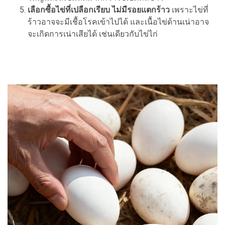
เลือกซื้อไข่ที่เปลือกเรียบ ไม่มีรอยแตกร้าว
เพราะไข่ที่
ร้าวอาจจะมีเชื้อโรคเข้าไปได้ และเนื้อไข่ด้านเน่าอาจ
จะเกิดการเน่าเสียได้ เช่นเดียวกับไข่ไก่