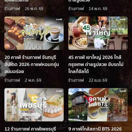
ร้านกาแฟ
26 พ.ค. 69
ร้านกาแฟ
14 พ.ค. 69
20 คาเฟ่ ร้านกาแฟ จันทบุรี
45 คาเฟ่ เขาใหญ่ 2026 ใกล้
อัปเดต 2026 กาแฟหอมกรุ่น
กรุงเทพ ถ่ายรูปสวย ขับรถไม่
ขนมอร่อย
ไกลก็ชิลได้
ร้านกาแฟ
2 พ.ค. 69
ร้านกาแฟ
22 เม.ย. 69
12 ร้านกาแฟ คาเฟ่เพชรบุรี
9 คาเฟ่ใกล้สถานี BTS 2026