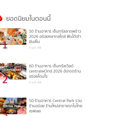
ยอดนิยมในตอนนี้
50 ร้านอาหาร เซ็นทรัลลาดพร้าว
2026 อร่อยหลากสไตล์ ฟินได้เช้า
1
ยันเย็น
5 ม.ค. 69
60 ร้านอาหาร เซ็นทรัลเวิลด์
centralwOrld 2026 อัปเดตร้าน
2
อร่อยโดนใจ
5 ม.ค. 69
50 ร้านอาหาร Central Park รวม
ร้านอร่อย ร้านใหม่สาขาแรกในไทย
3
เซฟเลย