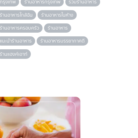
กรุงเทพ
ร้านอาหารกรุงเทพ
รวมร้านอาหาร
ร้านอาหารใกล้ฉัน
ร้านอาหารในห้าง
ร้านอาหารครอบครัว
ร้านอาหาร
แนะนำร้านอาหาร
ร้านอาหารบรรยากาศดี
ร้านแฮงค์เอาท์